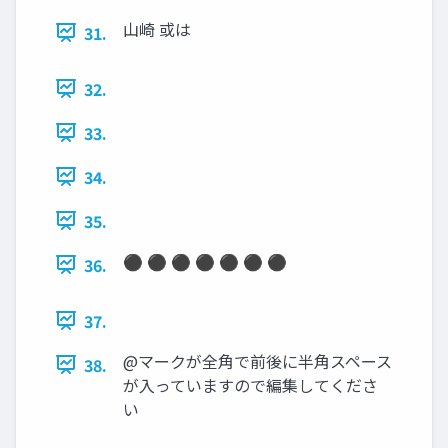
山崎 或は
31.
32.
33.
34.
35.
⚫ ⚫ ⚫ ⚫ ⚫ ⚫ ⚫
36.
37.
@マークが全角で前後に半角スペース
38.
が入っていますので編集してくださ
い