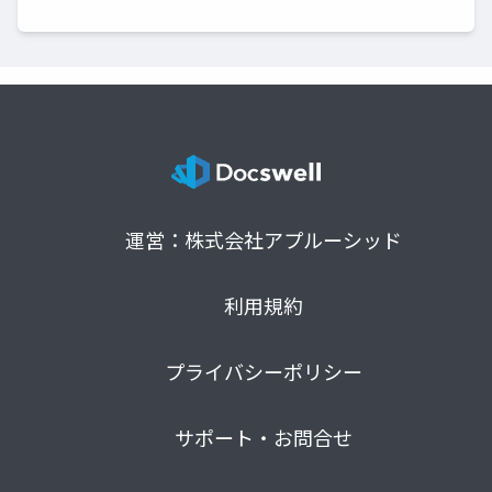
運営：株式会社アプルーシッド
利用規約
プライバシーポリシー
サポート・お問合せ