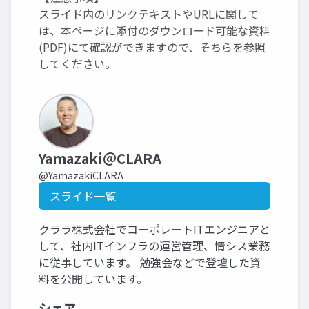
スライド内のリンクテキストやURLに関して
は、本ページに添付のダウンロード可能な資料
(PDF)にて確認ができますので、そちらを参照
してください。
Yamazaki＠CLARA
@YamazakiCLARA
スライド一覧
クララ株式会社でコーポレートITエンジニアと
して、社内ITインフラの運営管理、情シス業務
に従事しています。 勉強会などで登壇した資
料を公開しています。
シェア