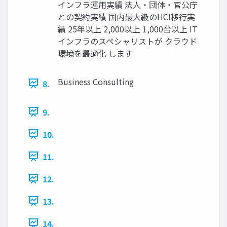
インフラ運用実績 法人・団体・官公庁
との契約実績 国内最大級のHCI移行実
績 25年以上 2,000以上 1,000台以上 IT
インフラのスペシャリストが クラウド
環境を最適化 します
Business Consulting
8.
9.
10.
11.
12.
13.
14.