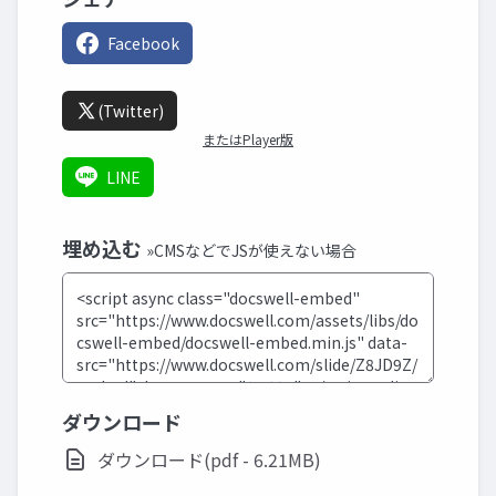
Facebook
(Twitter)
またはPlayer版
LINE
埋め込む
»CMSなどでJSが使えない場合
ダウンロード
ダウンロード(pdf - 6.21MB)