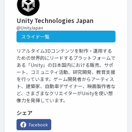
Unity Technologies Japan
@UnityJapan
スライド一覧
リアルタイム3Dコンテンツを制作・運用する
ための世界的にリードするプラットフォームで
ある「Unity」の日本国内における販売、サポ
ート、コミュニティ活動、研究開発、教育支援
を行っています。ゲーム開発者からアーティス
ト、建築家、自動車デザイナー、映画製作者な
ど、さまざまなクリエイターがUnityを使い想
像力を発揮しています。
シェア
Facebook