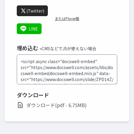
(Twitter)
またはPlayer版
LINE
埋め込む
»CMSなどでJSが使えない場合
ダウンロード
ダウンロード(pdf - 6.75MB)