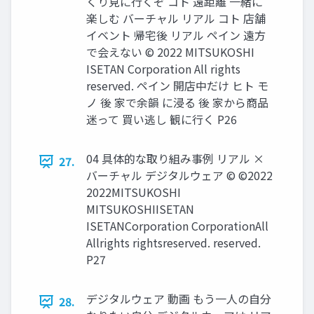
くり見に行くぞ コト 遠距離 一緒に
楽しむ バーチャル リアル コト 店舗
イベント 帰宅後 リアル ペイン 遠方
で会えない © 2022 MITSUKOSHI
ISETAN Corporation All rights
reserved. ペイン 開店中だけ ヒト モ
ノ 後 家で余韻 に浸る 後 家から商品
迷って 買い逃し 観に行く P26
04 具体的な取り組み事例 リアル ×
27.
バーチャル デジタルウェア © ©2022
2022MITSUKOSHI
MITSUKOSHIISETAN
ISETANCorporation CorporationAll
Allrights rightsreserved. reserved.
P27
デジタルウェア 動画 もう一人の自分
28.