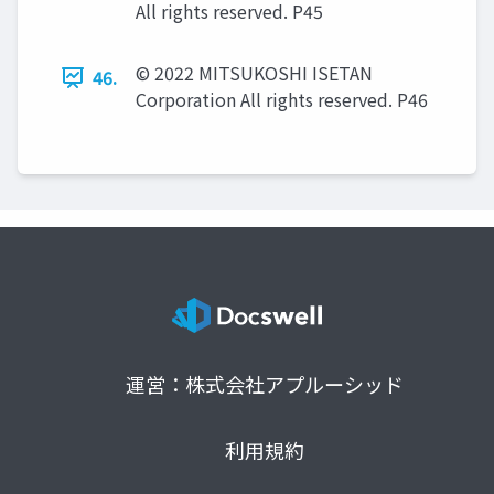
All rights reserved. P45
© 2022 MITSUKOSHI ISETAN
46.
Corporation All rights reserved. P46
運営：株式会社アプルーシッド
利用規約