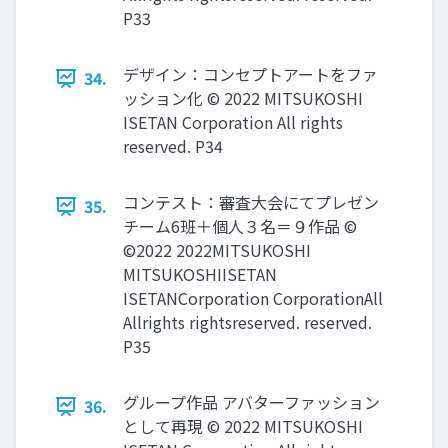
P33
デザイン：コンセプトアートをファ
34.
ッション化 © 2022 MITSUKOSHI
ISETAN Corporation All rights
reserved. P34
コンテスト：審査大会にてプレゼン
35.
チーム6班＋個人３名＝９作品 ©
©2022 2022MITSUKOSHI
MITSUKOSHIISETAN
ISETANCorporation CorporationAll
Allrights rightsreserved. reserved.
P35
グループ作品 アバターファッション
36.
として再現 © 2022 MITSUKOSHI