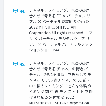
チャネル、タイミング、体験の掛け
44.
合わせで考える EC × バーチャル リ
アル × バーチャル 店舗連動企画 ©
2022 MITSUKOSHI ISETAN
Corporation All rights reserved. リア
ル × バーチャル デジタルウェア リ
アル × バーチャル バーチャルファッ
ションショー P44
チャネル、タイミング、体験の掛け
45.
合わせで考える チャネルの特徴 バー
チャル （得意不得意）を理解して チ
ャネル リアル 各チャネルの EC 前・
中・後のタイミングに どんな体験 タ
イミング 前 中 後 モノ コト ヒト を掛
け合わせるか 体験 © 2022
MITSUKOSHI ISETAN Corporation