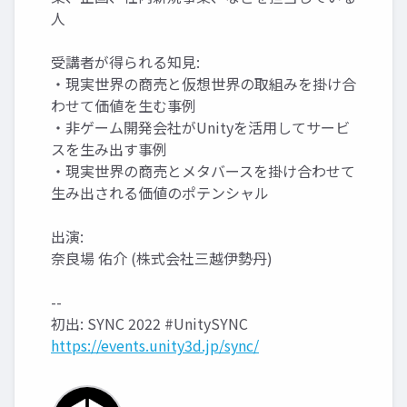
人
受講者が得られる知見:
・現実世界の商売と仮想世界の取組みを掛け合
わせて価値を生む事例
・非ゲーム開発会社がUnityを活用してサービ
スを生み出す事例
・現実世界の商売とメタバースを掛け合わせて
生み出される価値のポテンシャル
出演:
奈良場 佑介 (株式会社三越伊勢丹)
--
初出: SYNC 2022 #UnitySYNC
https://events.unity3d.jp/sync/