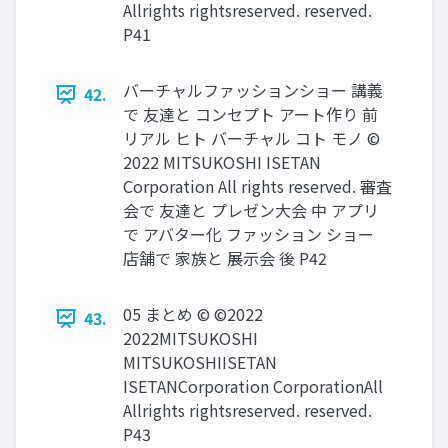
Allrights rightsreserved. reserved.
P41
バーチャルファッションショー 講義
42.
で 友達と コンセプト アート作り 前
リアル ヒト バーチャル コト モノ ©
2022 MITSUKOSHI ISETAN
Corporation All rights reserved. 審査
会で 友達と プレゼン大会 中 アプリ
で アバター化 ファッション ショー
店舗で 家族と 展示会 後 P42
05 まとめ © ©2022
43.
2022MITSUKOSHI
MITSUKOSHIISETAN
ISETANCorporation CorporationAll
Allrights rightsreserved. reserved.
P43