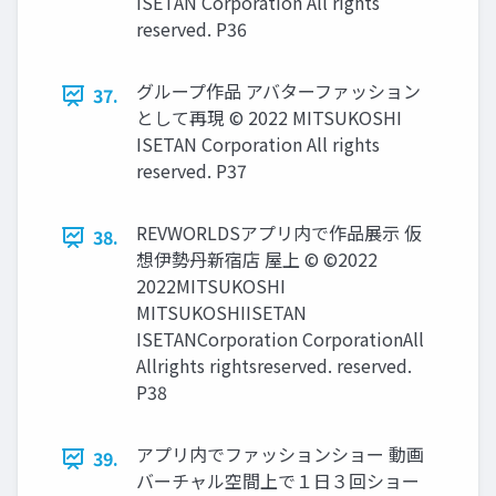
ISETAN Corporation All rights
reserved. P36
グループ作品 アバターファッション
37.
として再現 © 2022 MITSUKOSHI
ISETAN Corporation All rights
reserved. P37
REVWORLDSアプリ内で作品展示 仮
38.
想伊勢丹新宿店 屋上 © ©2022
2022MITSUKOSHI
MITSUKOSHIISETAN
ISETANCorporation CorporationAll
Allrights rightsreserved. reserved.
P38
アプリ内でファッションショー 動画
39.
バーチャル空間上で１日３回ショー