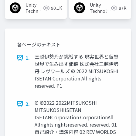
Unity
Unity
90.1K
87K
Technologies
Technologies
Japan
Japan
各ページのテキスト
三越伊勢丹が挑戦する 現実世界と仮想
1.
世界で生み出す価値 株式会社三越伊勢
丹 レヴワールズ © 2022 MITSUKOSHI
ISETAN Corporation All rights
reserved. P1
© ©2022 2022MITSUKOSHI
2.
MITSUKOSHIISETAN
ISETANCorporation CorporationAll
Allrights rightsreserved. reserved. 01
自己紹介・講演内容 02 REV WORLDS