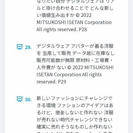
なりたい自分 デジタルウェアは リア
ルと掛け合わせることで どんな新し
い価値生み出すか © 2022
MITSUKOSHI ISETAN Corporation
All rights reserved. P28
デジタルウェア アバターが着る洋服
29.
を 生産して販売 データ故に在庫なし
販売可能数が無限 原材料・工場費・
人件費が ない © 2022 MITSUKOSHI
ISETAN Corporation All rights
reserved. P29
新しいファッションにチャレンジで
30.
きる環境 ファションのアイデアはあ
るけど、借金しないと作れない 洋服
が売れない時代チャレンジできない
確実に売れそうなものしか作れない