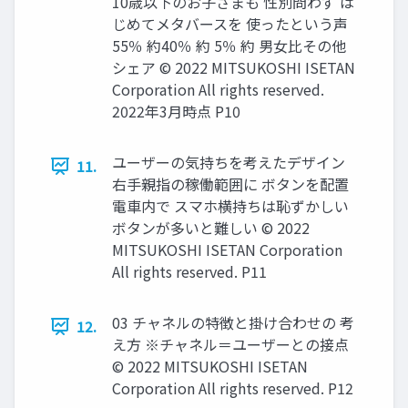
10歳以下のお子さまも 性別問わず は
じめてメタバースを 使ったという声
55％ 約40％ 約 5％ 約 男女比その他
シェア © 2022 MITSUKOSHI ISETAN
Corporation All rights reserved.
2022年3月時点 P10
ユーザーの気持ちを考えたデザイン
11.
右手親指の稼働範囲に ボタンを配置
電車内で スマホ横持ちは恥ずかしい
ボタンが多いと難しい © 2022
MITSUKOSHI ISETAN Corporation
All rights reserved. P11
03 チャネルの特徴と掛け合わせの 考
12.
え方 ※チャネル＝ユーザーとの接点
© 2022 MITSUKOSHI ISETAN
Corporation All rights reserved. P12