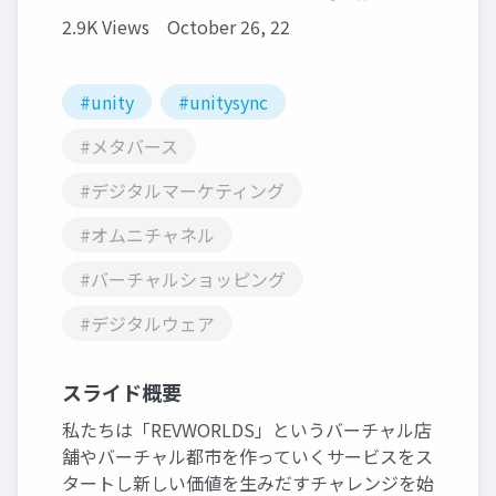
2.9K Views
October 26, 22
#unity
#unitysync
#メタバース
#デジタルマーケティング
#オムニチャネル
#バーチャルショッピング
#デジタルウェア
スライド概要
私たちは「REVWORLDS」というバーチャル店
舗やバーチャル都市を作っていくサービスをス
タートし新しい価値を生みだすチャレンジを始