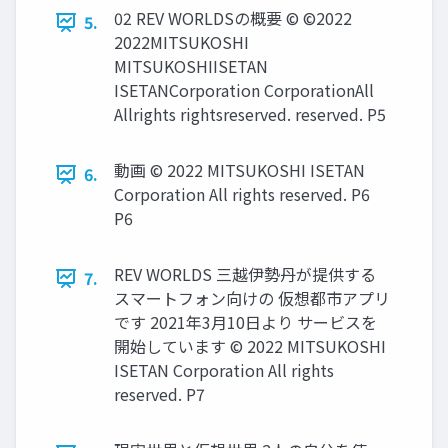
02 REV WORLDSの概要 © ©2022
5.
2022MITSUKOSHI
MITSUKOSHIISETAN
ISETANCorporation CorporationAll
Allrights rightsreserved. reserved. P5
動画 © 2022 MITSUKOSHI ISETAN
6.
Corporation All rights reserved. P6
P6
REV WORLDS 三越伊勢丹が提供する
7.
スマートフォン向けの 仮想都市アプリ
です 2021年3月10日より サービスを
開始しています © 2022 MITSUKOSHI
ISETAN Corporation All rights
reserved. P7