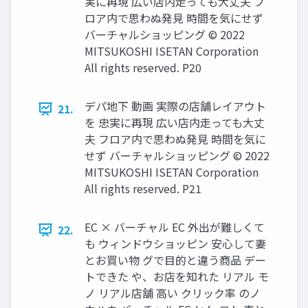
実に再現 広い店内走っても大丈夫 フ
ロア内で思わぬ発見 時間を気にせず
バーチャルショッピング © 2022
MITSUKOSHI ISETAN Corporation
All rights reserved. P20
デパ地下 動画 実際の店舗レイアウト
21.
を 忠実に再現 広い店内走っても大丈
夫 フロア内で思わぬ発見 時間を気に
せず バーチャルショッピング © 2022
MITSUKOSHI ISETAN Corporation
All rights reserved. P21
EC × バーチャル EC 外出が難しくて
22.
も ウィンドウショッピン 安心して妻
とお買い物 グで目的と違う商品 デー
トできた や、お店を知れた リアル モ
ノ リアル店舗 高い クリック率 のノ