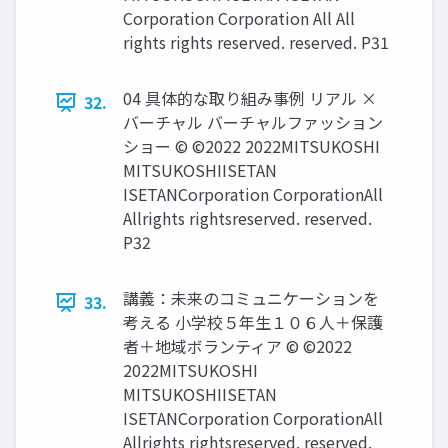
Corporation Corporation All All
rights rights reserved. reserved. P31
04 具体的な取り組み事例 リアル ×
32.
バーチャル バーチャルファッション
ショー © ©2022 2022MITSUKOSHI
MITSUKOSHIISETAN
ISETANCorporation CorporationAll
Allrights rightsreserved. reserved.
P32
講義：未来のコミュニケーションを
33.
考える 小学校５年生１０６人＋保護
者＋地域ボランティア © ©2022
2022MITSUKOSHI
MITSUKOSHIISETAN
ISETANCorporation CorporationAll
Allrights rightsreserved. reserved.