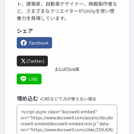
ト、建築家、自動車デザイナー、映画製作者な
ど、さまざまなクリエイターがUnityを使い想
像力を発揮しています。
シェア
Facebook
(Twitter)
またはPlayer版
LINE
埋め込む
»CMSなどでJSが使えない場合