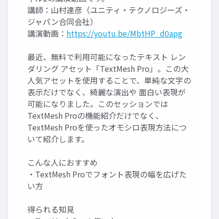
講師：山村達彦（ユニティ・テクノロジーズ・
ジャパン合同会社）
講演動画：
https://youtu.be/MbtHP_d0apg
最近、無料で利用可能になったテキスト レン
ダリング アセット「TextMesh Pro」。この大
人気アセットを使用することで、単純な文字の
表示だけでなく、綺麗な演出や 面白い表現が
可能になりました。このセッションでは
TextMesh Proの機能紹介だけでなく、
TextMesh Proを使ったオモシロ表現方法につ
いて紹介します。
こんな人におすすめ
・TextMesh Proでフォント表現の幅を広げた
い方
得られる知見