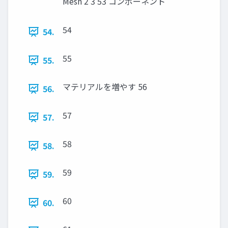
Mesh 2 3 53 コンポーネント
54
54.
55
55.
マテリアルを増やす 56
56.
57
57.
58
58.
59
59.
60
60.