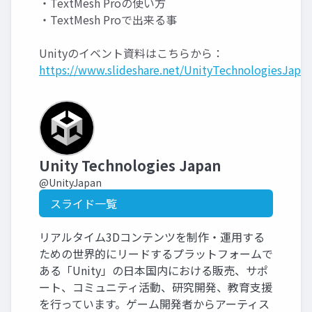
・TextMesh Proの使い方
・TextMesh Proで出来る事
Unityのイベント資料はこちらから：
https://www.slideshare.net/UnityTechnologiesJapan
Unity Technologies Japan
@UnityJapan
スライド一覧
リアルタイム3Dコンテンツを制作・運用する
ための世界的にリードするプラットフォームで
ある「Unity」の日本国内における販売、サポ
ート、コミュニティ活動、研究開発、教育支援
を行っています。ゲーム開発者からアーティス