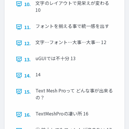
文字のレイアウトで見栄えが変わる
10.
10
フォントを揃える事で統一感を出す
11.
文字…フォント…大事…大事… 12
12.
uGUIでは不十分 13
13.
14
14.
Text Mesh Proって どんな事が出来る
15.
の？
TextMeshProの凄い所 16
16.