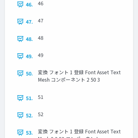
46
46.
47
47.
48
48.
49
49.
変換 フォント 1 登録 Font Asset Text
50.
Mesh コンポーネント 2 50 3
51
51.
52
52.
変換 フォント 1 登録 Font Asset Text
53.