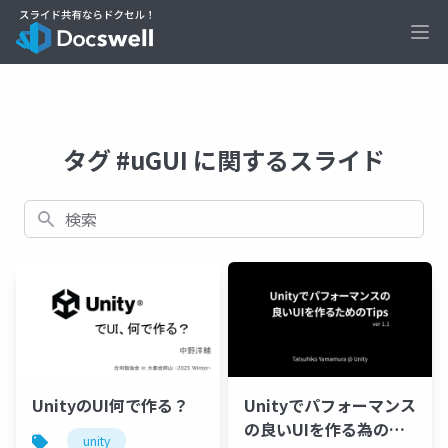
Ope
タグ #uGUI に関するスライド
検索
UnityのUI何で作る？
Unityでパフォーマンス
の良いUIを作る為の
unity