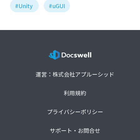
#Unity
#uGUI
運営：株式会社アプルーシッド
利用規約
プライバシーポリシー
サポート・お問合せ