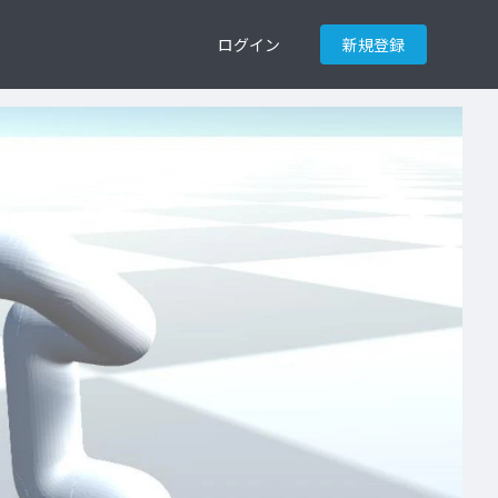
ログイン
新規登録