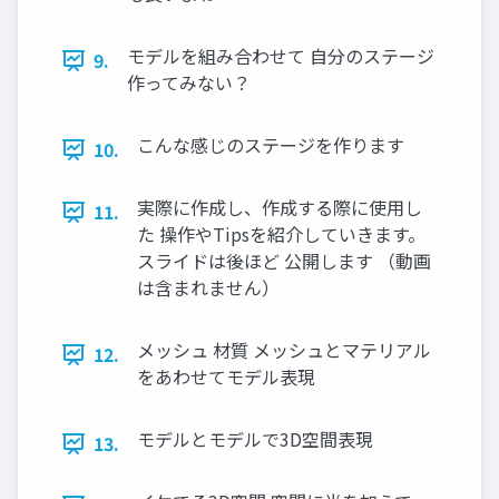
モデルを組み合わせて ⾃分のステージ
9.
作ってみない？
こんな感じのステージを作ります
10.
実際に作成し、作成する際に使⽤し
11.
た 操作やTipsを紹介していきます。
スライドは後ほど 公開します （動画
は含まれません）
メッシュ 材質 メッシュとマテリアル
12.
をあわせてモデル表現
モデルとモデルで3D空間表現
13.