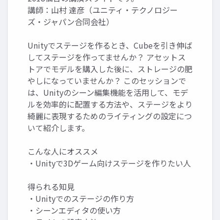
講師：山村 達彦（ユニティ・テクノロジー
ズ・ジャパン合同会社）
Unityでステージを作るとき、Cubeを引き伸ば
してステージを作ってませんか？ アセットス
トアでモデルを購入した後に、ストレージの肥
やしになっていませんか？ このセッションで
は、Unityのシーン編集機能を活用して、モデ
ルを効率的に配置する方法や、ステージをより
綺麗に表現するためのライティングの設定につ
いて紹介します。
こんな人にオススメ
・Unityで3Dゲーム向けステージを作りたい人
得られる知見
・Unityでのステージの作り方
・シーンエディタの使い方