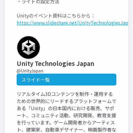
・ライトの設定方法
Unityのイベント資料はこちらから：
https://www.slideshare.net/UnityTechnologiesJapan
Unity Technologies Japan
@UnityJapan
スライド一覧
リアルタイム3Dコンテンツを制作・運用する
ための世界的にリードするプラットフォームで
ある「Unity」の日本国内における販売、サポ
ート、コミュニティ活動、研究開発、教育支援
を行っています。ゲーム開発者からアーティス
ト、建築家、自動車デザイナー、映画製作者な