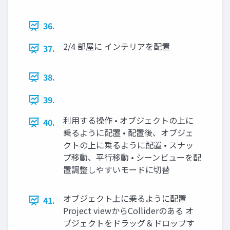
36.
2/4 部屋に インテリアを配置
37.
38.
39.
利⽤する操作 • オブジェクトの上に
40.
乗るように配置 • 配置後、オブジェ
クトの上に乗るように配置 • スナッ
プ移動、平⾏移動 • シーンビューを配
置調整しやすいモードに切替
オブジェクト上に乗るように配置
41.
Project viewからColliderのある オ
ブジェクトをドラッグ＆ドロップす