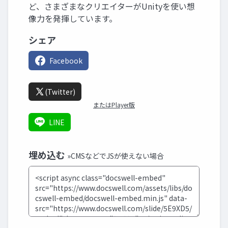
ど、さまざまなクリエイターがUnityを使い想
像力を発揮しています。
シェア
Facebook
(Twitter)
またはPlayer版
LINE
埋め込む
»CMSなどでJSが使えない場合