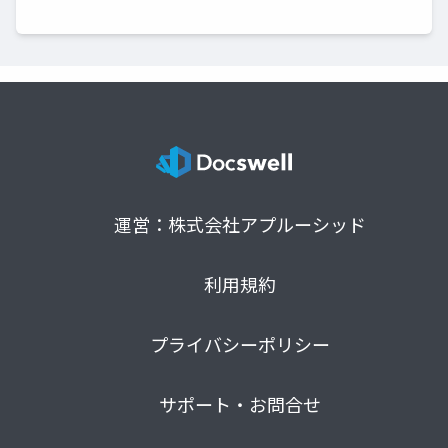
運営：株式会社アプルーシッド
利用規約
プライバシーポリシー
サポート・お問合せ