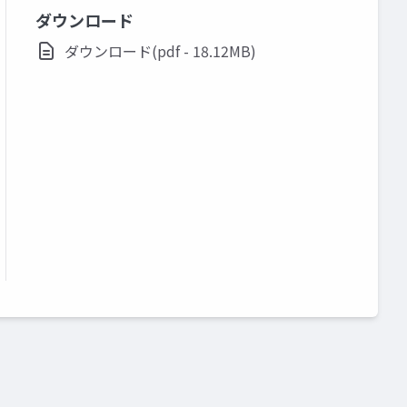
ダウンロード
ダウンロード(pdf - 18.12MB)