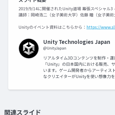
2019/9/14に開催されたUnity道場 幕張スペシャル3 
講師：岡崎浩二（女子美術大学）佐藤 瞳（女子美術大
Unityのイベント資料はこちらから：
https://www.s
Unity Technologies Japan
@UnityJapan
リアルタイム3Dコンテンツを制作・
「Unity」の日本国内における販売
います。ゲーム開発者からアーティス
なクリエイターがUnityを使い想像力
関連スライド