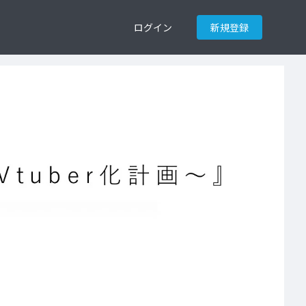
ログイン
新規登録