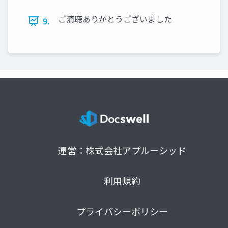
ご清聴ありがとうございました
9.
運営：株式会社アプルーシッド
利用規約
プライバシーポリシー