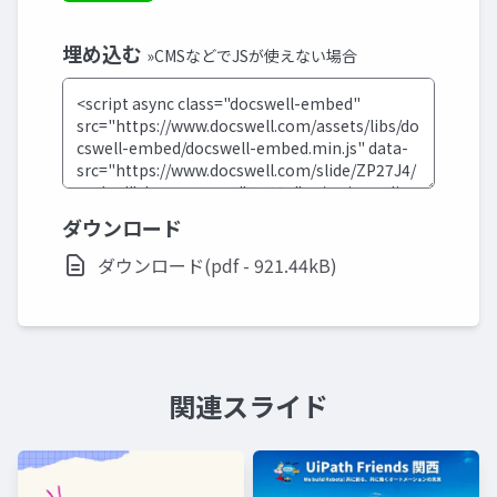
埋め込む
»CMSなどでJSが使えない場合
ダウンロード
ダウンロード(pdf - 921.44kB)
関連スライド