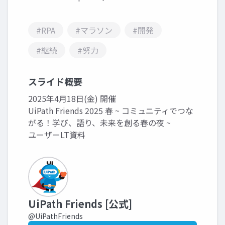
#RPA
#マラソン
#開発
#継続
#努力
スライド概要
2025年4月18日(金) 開催
UiPath Friends 2025 春 ~ コミュニティでつな
がる！学び、語り、未来を創る春の夜 ~
ユーザーLT資料
UiPath Friends [公式]
@UiPathFriends