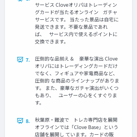
サービス Cloveオリパはトレーディン
グカードが当たるオンライン ガチャ
サービスです。 当たった景品は自宅に
発送できます。不要な景品であれ
ば、 サービス内で使えるポイントに
交換できます。
圧倒的な品揃え & 豪華な演出 Clove
7.
オリパにはトレーディングカードだけ
でなく、フィギュアや家電商品など、
圧倒的 な商品のラインナップがありま
す。 また、豪華なガチャ演出がいくつ
もあり、 ユーザーの心をくすぐりま
す。
秋葉原・難波で トレカ専門店を展開
8.
オフラインでは「Clove Base」という
店舗を展開し ています。カードの販