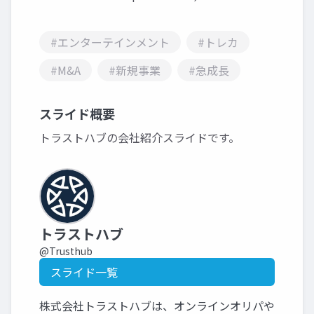
#エンターテインメント
#トレカ
#M&A
#新規事業
#急成長
スライド概要
トラストハブの会社紹介スライドです。
トラストハブ
@Trusthub
スライド一覧
株式会社トラストハブは、オンラインオリパや