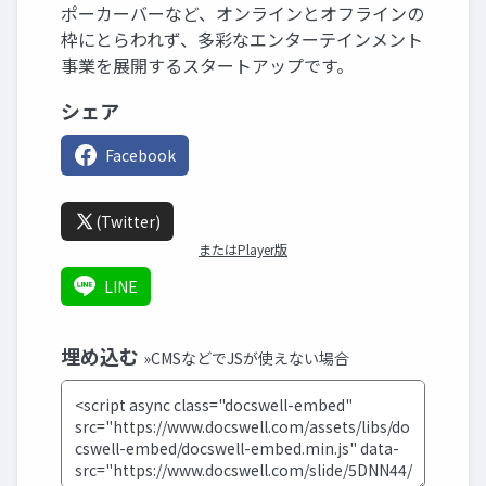
ポーカーバーなど、オンラインとオフラインの
枠にとらわれず、多彩なエンターテインメント
事業を展開するスタートアップです。
シェア
Facebook
(Twitter)
またはPlayer版
LINE
埋め込む
»CMSなどでJSが使えない場合