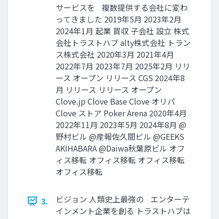
サービスを 複数提供する会社に変わ
ってきました 2019年5月 2023年2月
2024年1月 起業 買収 子会社 設立 株式
会社トラストハブ alty株式会社 トラン
ス株式会社 2020年3月 2021年4月
2022年7月 2023年7月 2025年2月 リリ
ース オープン リリース CGS 2024年8
月 リリース リリース オープン
Clove.jp Clove Base Clove オリパ
Clove ストア Poker Arena 2020年4月
2022年11月 2023年5月 2024年8月 @
野村ビル @産報佐久間ビル @GEEKS
AKIHABARA @Daiwa秋葉原ビル オフ
ィス移転 オフィス移転 オフィス移転
オフィス移転
ビジョン 人類史上最強の エンターテ
3.
インメント企業を創る トラストハブは