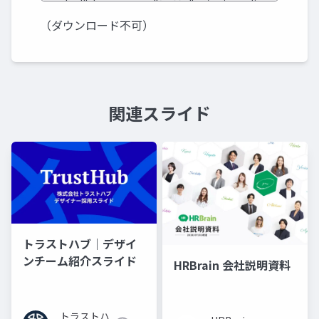
（ダウンロード不可）
関連スライド
トラストハブ｜デザイ
ンチーム紹介スライド
HRBrain 会社説明資料
トラストハ