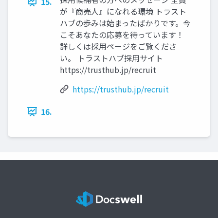
15.
が『商売人』になれる環境 トラスト
ハブの歩みは始まったばかりです。今
こそあなたの応募を待っています！
詳しくは採用ページをご覧くださ
い。 トラストハブ採用サイト
https://trusthub.jp/recruit
https://trusthub.jp/recruit
16.