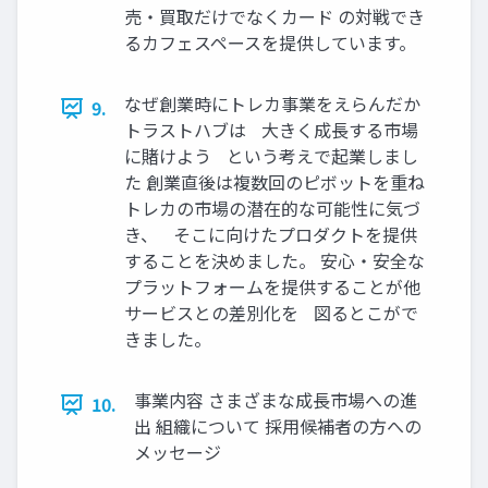
売・買取だけでなくカード の対戦でき
るカフェスペースを提供しています。
なぜ創業時にトレカ事業をえらんだか
9.
トラストハブは 大きく成長する市場
に賭けよう という考えで起業しまし
た 創業直後は複数回のピボットを重ね
トレカの市場の潜在的な可能性に気づ
き、 そこに向けたプロダクトを提供
することを決めました。 安心・安全な
プラットフォームを提供することが他
サービスとの差別化を 図るとこがで
きました。
事業内容 さまざまな成長市場への進
10.
出 組織について 採用候補者の方への
メッセージ