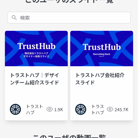
検索
トラストハブ｜デザイ
トラストハブ会社紹介
ンチーム紹介スライド
スライド
トラスト
トラス
1.9K
245.7K
ハブ
トハブ
このユーザの動画一覧