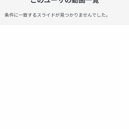
条件に一致するスライドが見つかりませんでした。