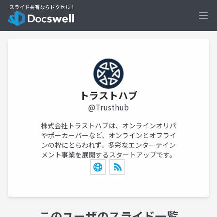
Ope
トラストハブ
@Trusthub
株式会社トラストハブは、オンラインオリパ
やポーカーバーなど、オンラインとオフライ
ンの枠にとらわれず、多彩なエンターテイン
メント事業を展開するスタートアップです。
このユーザのスライド一覧