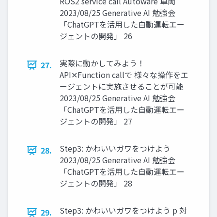
ROS2 service call Autoware 車両
2023/08/25 Generative AI 勉強会
「ChatGPTを活用した自動運転エー
ジェントの開発」 26
実際に動かしてみよう！
27.
API✕Function callで 様々な操作をエ
ージェントに実施させることが可能
2023/08/25 Generative AI 勉強会
「ChatGPTを活用した自動運転エー
ジェントの開発」 27
Step3: かわいいガワをつけよう
28.
2023/08/25 Generative AI 勉強会
「ChatGPTを活用した自動運転エー
ジェントの開発」 28
Step3: かわいいガワをつけよう p 対
29.