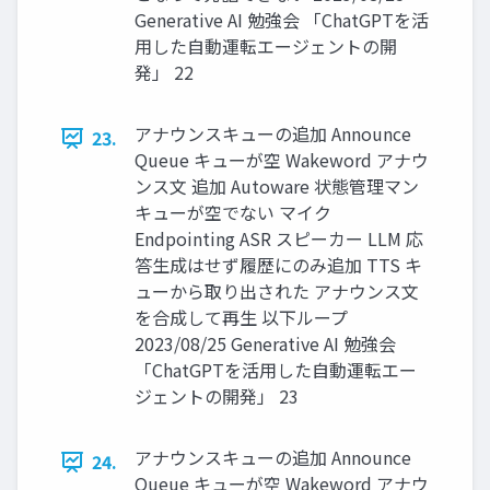
Generative AI 勉強会 「ChatGPTを活
用した自動運転エージェントの開
発」 22
アナウンスキューの追加 Announce
23.
Queue キューが空 Wakeword アナウ
ンス文 追加 Autoware 状態管理マン
キューが空でない マイク
Endpointing ASR スピーカー LLM 応
答生成はせず履歴にのみ追加 TTS キ
ューから取り出された アナウンス文
を合成して再生 以下ループ
2023/08/25 Generative AI 勉強会
「ChatGPTを活用した自動運転エー
ジェントの開発」 23
アナウンスキューの追加 Announce
24.
Queue キューが空 Wakeword アナウ