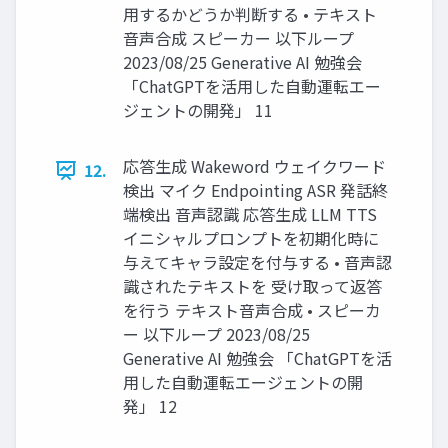
用するかどうか判断する • テキスト
音声合成 スピーカー 以下ループ
2023/08/25 Generative AI 勉強会
「ChatGPTを活用した自動運転エー
ジェントの開発」 11
応答生成 Wakeword ウェイクワード
12.
検出 マイク Endpointing ASR 発話終
端検出 音声認識 応答生成 LLM TTS
イニシャルプロンプトを初期化時に
与えてキャラ設定を付与する • 音声認
識されたテキストを 受け取って返答
を行う テキスト音声合成 • スピーカ
ー 以下ループ 2023/08/25
Generative AI 勉強会 「ChatGPTを活
用した自動運転エージェントの開
発」 12