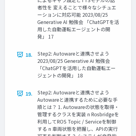
によるキャラ設定とTTSモデルの話
者性を 変えることで様々なシチュエ
ーションに対応可能 2023/08/25
Generative AI 勉強会 「ChatGPTを活
用した自動運転エージェントの開
発」 17
Step2: Autowareと連携させよう
18.
2023/08/25 Generative AI 勉強会
「ChatGPTを活用した自動運転エー
ジェントの開発」 18
Step2: Autowareと連携させよう
19.
Autowareと連携するために必要な手
順とは？ 1. Autowareの状態を取得・
管理するクラスを実装 n Rosbridgeを
利用してROS Topic / Serviceを制御
する n 車両状態を把握し、APIの実行