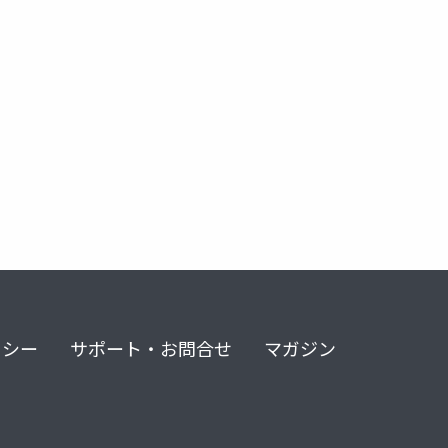
リシー
サポート・お問合せ
マガジン