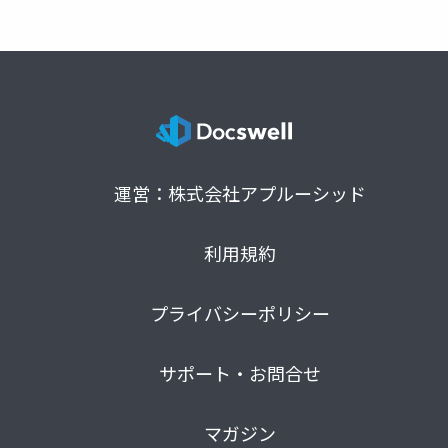
運営：株式会社アプルーシッド
利用規約
プライバシーポリシー
サポート・お問合せ
マガジン