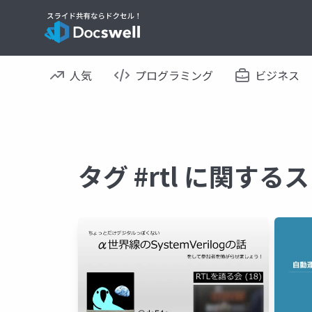
人気
プログラミング
ビジネス
タグ #rtl に関する