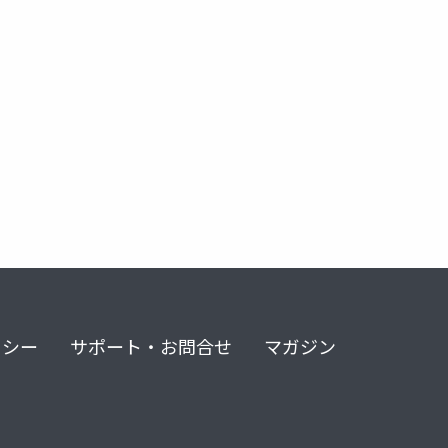
リシー
サポート・お問合せ
マガジン