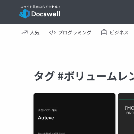
人気
プログラミング
ビジネス
タグ #ボリュームレ