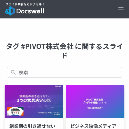
Ope
タグ #PIVOT株式会社 に関するスライ
ド
検索
創業期の引き返せない
ビジネス映像メディア