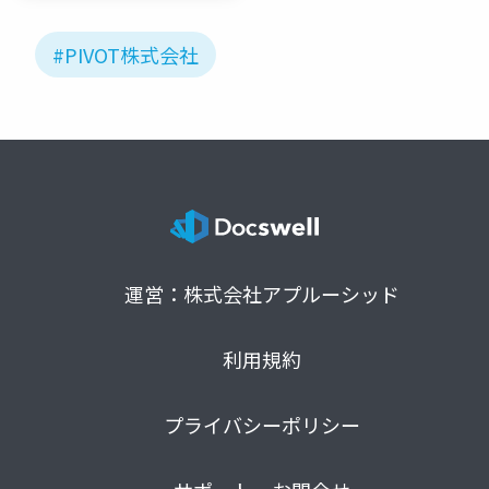
ィア
「Newbee」
#PIVOT株式会社
運営：株式会社アプルーシッド
利用規約
プライバシーポリシー