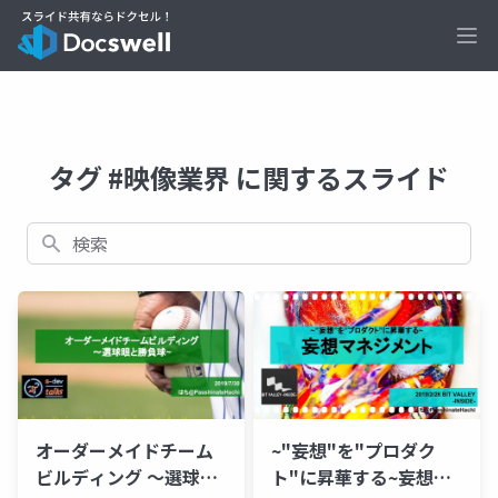
Ope
タグ #映像業界 に関するスライド
検索
オーダーメイドチーム
~"妄想"を"プロダク
ビルディング 〜選球眼
ト"に昇華する~妄想マ