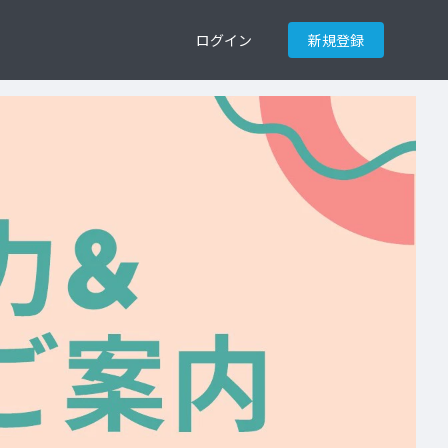
ログイン
新規登録