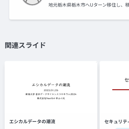
地元栃木県栃木市へUターン移住し、
関連スライド
エシカルデータの潮流
セキュリテ