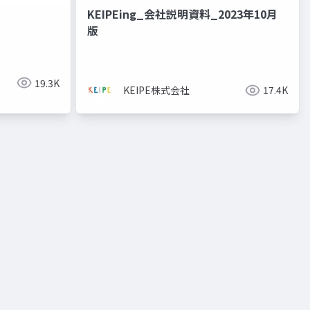
KEIPEing_会社説明資料_2023年10月
版
19.3K
KEIPE株式会社
17.4K