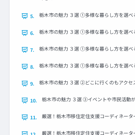
栃木市の魅力 ３選 ①多様な暮らし方を選べ
5.
栃木市の魅力 ３選 ①多様な暮らし方を選べ
6.
栃木市の魅力 ３選 ①多様な暮らし方を選べ
7.
栃木市の魅力 ３選 ①多様な暮らし方を選べ
8.
栃木市の魅力 ３選 ②どこに行くのもアクセ
9.
栃木市の魅力 ３選 ③イベントや市民活動
10.
厳選！栃木市移住定住支援コーディネータ
11.
厳選！栃木市移住定住支援コーディネーター
12.