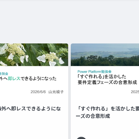
で海外へ即レスできるようにな
「すぐ作れる」を活かした
ーズの合意形成