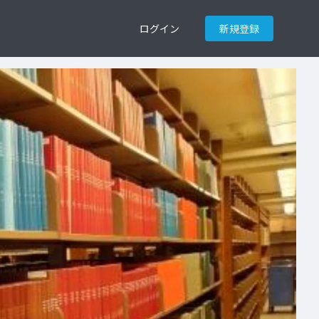
ログイン
新規登録