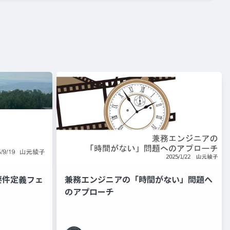
要件定義フェ
兼務エンジニアの「時間がない」問題へ
のアプローチ