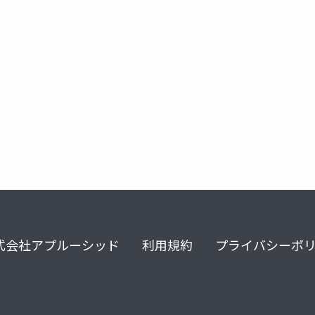
式会社アプルーシッド
利用規約
プライバシーポ