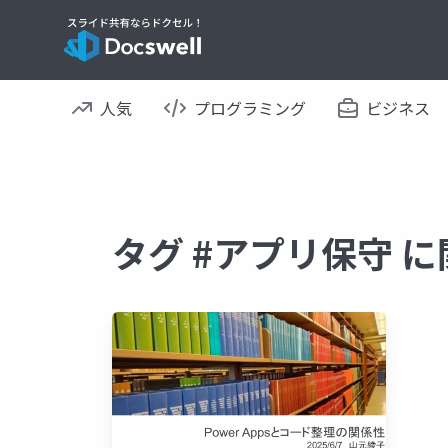
人気
プログラミング
ビジネス
タグ #アプリ保守 