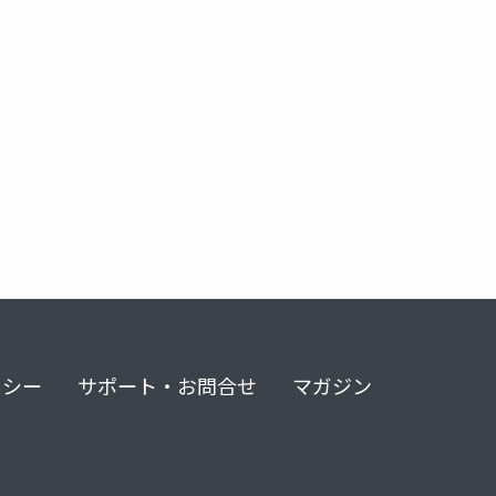
リシー
サポート・お問合せ
マガジン