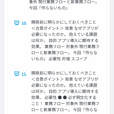
象外 現行業務フローと新業務フロー。
今回「作らないもの」
開発前に明らかにしておくべきこと
10.
＜合意ポイント＞ 背景 なぜアプリが
必要になったのか。 抱えている課題
は何か。 目的 アプリ導入に期待する
効果。 業務フロー 対象外 現行業務フ
ローと新業務フロー。 今回「作らな
いもの」 必要性 対価 スコープ
開発前に明らかにしておくべきこと
11.
＜合意ポイント＞ 背景 なぜアプリが
必要になったのか。 抱えている課題
は何か。 目的 アプリ導入に期待する
効果。 必要性 ● ● 必ず明文化する
こと！ 業務フロー 対象外 現行業務フ
ローと新業務フロー。 今回「作らな