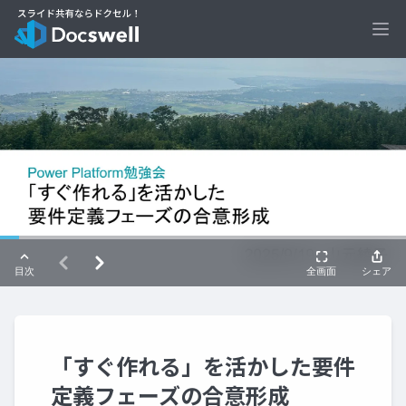
Ope
「すぐ作れる」を活かした要件
定義フェーズの合意形成