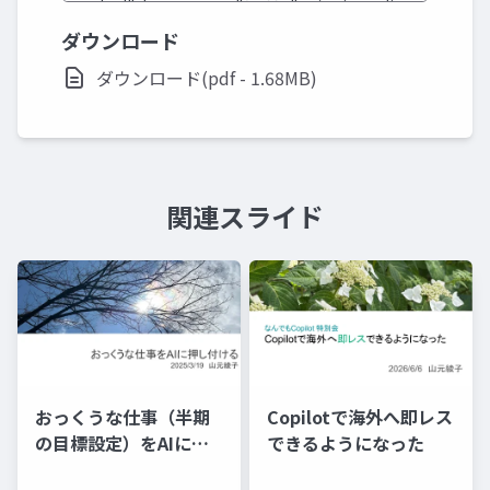
ダウンロード
ダウンロード(pdf - 1.68MB)
関連スライド
おっくうな仕事（半期
Copilotで海外へ即レス
の目標設定）をAIに押
できるようになった
し付ける