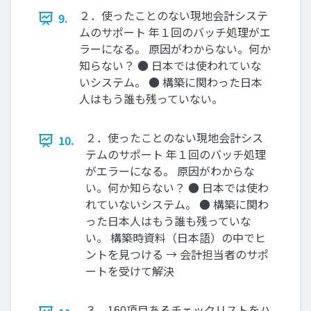
２．使ったことのない現地会計システ
9.
ムのサポート 年１回のバッチ処理がエ
ラーになる。 原因がわからない。何か
知らない？ ● 日本では使われていな
いシステム。 ● 構築に関わった日本
人はもう誰も残っていない。
２．使ったことのない現地会計シス
10.
テムのサポート 年１回のバッチ処理
がエラーになる。 原因がわからな
い。何か知らない？ ● 日本では使わ
れていないシステム。 ● 構築に関わ
った日本人はもう誰も残っていな
い。 構築時資料（日本語）の中でヒ
ントを見つける → 会計担当者のサポ
ートを受けて解決
３．160項目あるチェックリストをハ