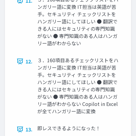
11.
ンガリー語に変換 IT担当は英語が苦
手。セキュリティ チェックリストを
ハンガリー語にしてほしい ● 翻訳で
きる人にはセキュリティの専門知識
がない ● 専門知識のある人はハンガ
リー語がわからない
３．160項目あるチェックリストをハ
12.
ンガリー語に変換 IT担当は英語が苦
手。セキュリティ チェックリストを
ハンガリー語にしてほしい ● 翻訳で
きる人にはセキュリティの専門知識
がない ● 専門知識のある人はハンガ
リー語がわからない Copilot in Excel
が全てハンガリー語に変換
即レスできるようになった！
13.