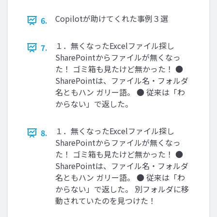
Copilotが助けてくれた事例３選
6.
１．無くなったExcelファイル探し
7.
SharePointからファイルが無くなっ
た！ ゴミ箱も見たけど無かった！ ●
SharePointは、ファイル名・フォルダ
名ともハン ガリー語。 ● 従来は「わ
からない」で返した。
１．無くなったExcelファイル探し
8.
SharePointからファイルが無くなっ
た！ ゴミ箱も見たけど無かった！ ●
SharePointは、ファイル名・フォルダ
名ともハン ガリー語。 ● 従来は「わ
からない」で返した。 別フォルダに移
動されていたのを見つけた！