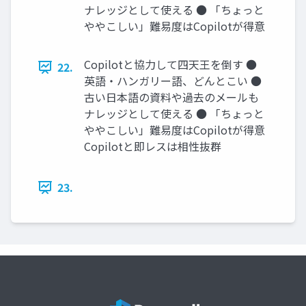
ナレッジとして使える ● 「ちょっと
ややこしい」難易度はCopilotが得意
Copilotと協力して四天王を倒す ●
22.
英語・ハンガリー語、どんとこい ●
古い日本語の資料や過去のメールも
ナレッジとして使える ● 「ちょっと
ややこしい」難易度はCopilotが得意
Copilotと即レスは相性抜群
23.