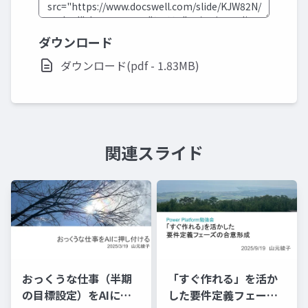
ダウンロード
ダウンロード(pdf - 1.83MB)
関連スライド
おっくうな仕事（半期
「すぐ作れる」を活か
の目標設定）をAIに押
した要件定義フェーズ