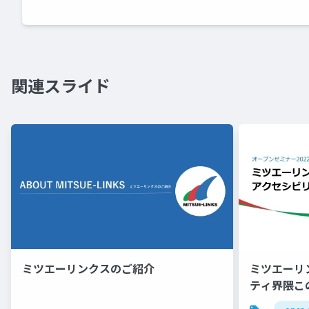
関連スライド
ミツエーリンクスのご紹介
ミツエーリ
ティ界隈こ