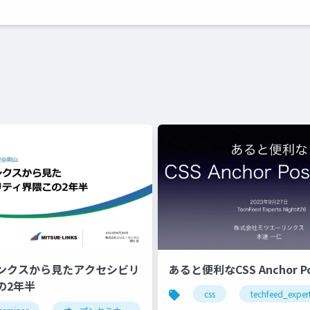
ンクスから見たアクセシビリ
あると便利なCSS Anchor Pos
の2年半
css
techfeed_exper