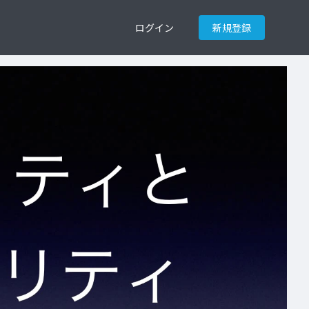
ログイン
新規登録