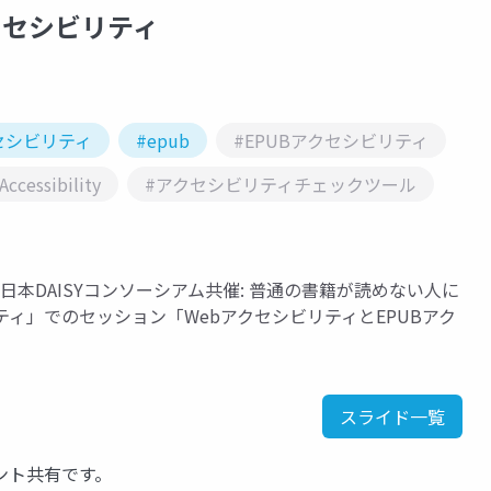
クセシビリティ
セシビリティ
#epub
#EPUBアクセシビリティ
ccessibility
#アクセシビリティチェックツール
「日本DAISYコンソーシアム共催: 普通の書籍が読めない人に
ティ」でのセッション「WebアクセシビリティとEPUBアク
スライド一覧
ント共有です。