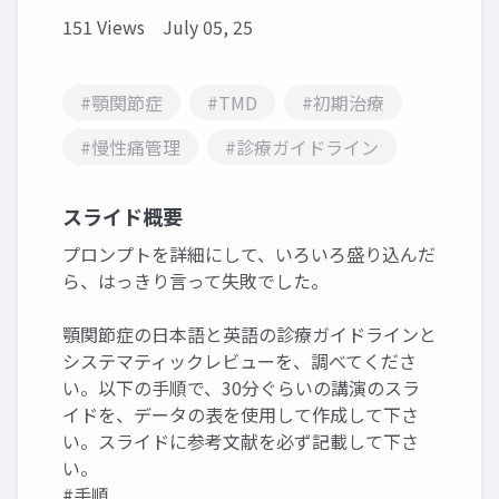
151 Views
July 05, 25
#顎関節症
#TMD
#初期治療
#慢性痛管理
#診療ガイドライン
スライド概要
プロンプトを詳細にして、いろいろ盛り込んだ
ら、はっきり言って失敗でした。
顎関節症の日本語と英語の診療ガイドラインと
システマティックレビューを、調べてくださ
い。以下の手順で、30分ぐらいの講演のスラ
イドを、データの表を使用して作成して下さ
い。スライドに参考文献を必ず記載して下さ
い。
#手順