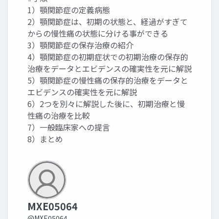
1）顎関節症の定義病態
2）顎関節症は、初期の状態と、経過がすぎて
からの慢性痛の状態に分ける事ができる
3）顎関節症の保存治療の紹介
4）顎関節症の初期症状での初期治療の保存的
治療をデータとエビデンスの確実性を元に解説
5）顎関節症の慢性痛の保存的治療をデータと
エビデンスの確実性を元に解説
6）2つを別々に解説した後に、初期治療と慢
性痛の治療を比較
7）一般臨床家への提言
8）まとめ
MXE05064
@MXE05064