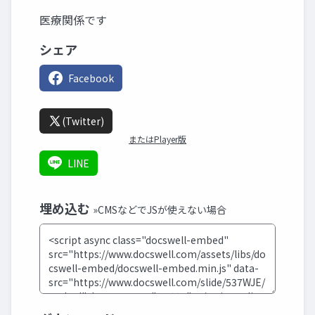
医療関係です
シェア
Facebook
(Twitter)
またはPlayer版
LINE
埋め込む
»CMSなどでJSが使えない場合