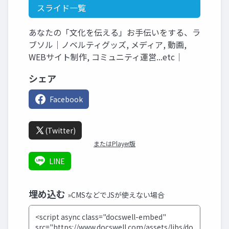
スライド一覧
あなたの「文化を伝える」お手伝いをする、ラ
ブソル｜ノベルティグッズ, メディア, 動画,
WEBサイト制作, コミュニティ運営...etc｜
シェア
Facebook
(Twitter)
またはPlayer版
LINE
埋め込む
»CMSなどでJSが使えない場合