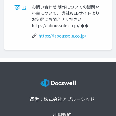
お問い合わせ 制作についての疑問や
12.
料金について、 弊社WEBサイトより
お気軽にお問合せください
https://laboussole.co.jp/ ��
https://laboussole.co.jp/
運営：株式会社アプルーシッド
利用規約