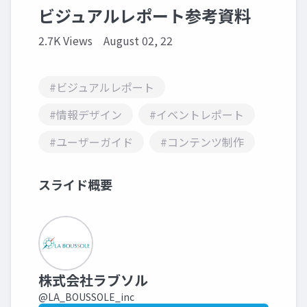
ビジュアルレポート参考資料
2.7K Views
August 02, 22
#ビジュアルレポート
#情報デザイン
#イベントレポート
#ユーザーガイド
#コンテンツ制作
スライド概要
株式会社ラブソル
@LA_BOUSSOLE_inc