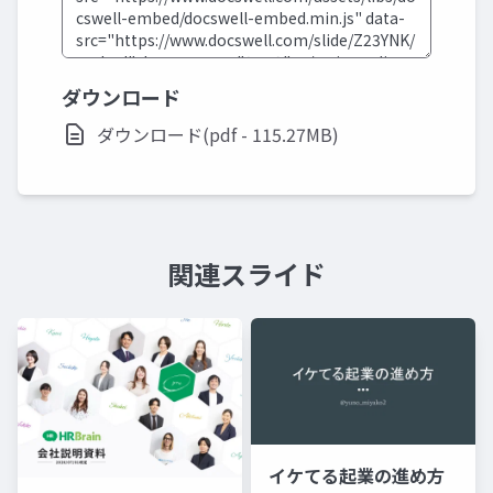
ダウンロード
ダウンロード(pdf - 115.27MB)
関連スライド
イケてる起業の進め方