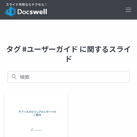
Ope
タグ #ユーザーガイド に関するスライ
ド
検索