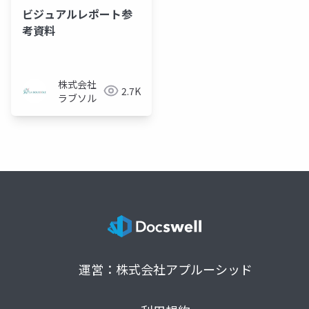
ビジュアルレポート参
考資料
株式会社
2.7K
ラブソル
運営：株式会社アプルーシッド