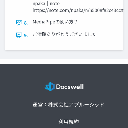
npaka｜note
https://note.com/npaka/n/n5008f82c43cc#
MediaPipeの使い方？
8.
ご清聴ありがとうございました
9.
運営：株式会社アプルーシッド
利用規約