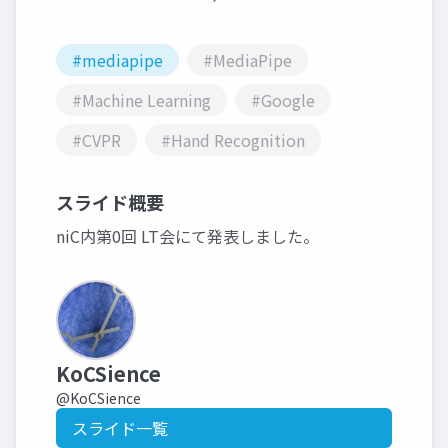
#mediapipe
#MediaPipe
#Machine Learning
#Google
#CVPR
#Hand Recognition
スライド概要
niC内第0回 LT会にて発表しました。
KoCSience
@KoCSience
スライド一覧