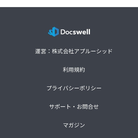
運営：株式会社アプルーシッド
利用規約
プライバシーポリシー
サポート・お問合せ
マガジン