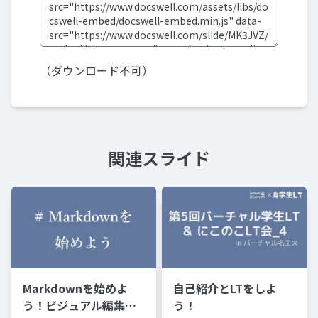
（ダウンロード不可）
関連スライド
Markdownを始めよ
自己紹介とLTをしよ
う！ビジュアル編集ソ
う！