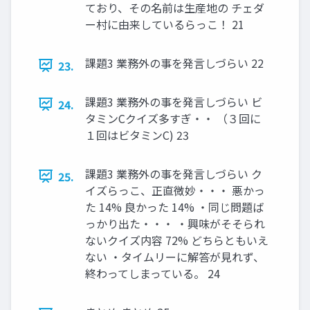
ており、その名前は生産地の チェダ
ー村に由来しているらっこ！ 21
課題3 業務外の事を発言しづらい 22
23.
課題3 業務外の事を発言しづらい ビ
24.
タミンCクイズ多すぎ・・ （３回に
１回はビタミンC) 23
課題3 業務外の事を発言しづらい ク
25.
イズらっこ、正直微妙・・・ 悪かっ
た 14% 良かった 14% ・同じ問題ば
っかり出た・・・ ・興味がそそられ
ないクイズ内容 72% どちらともいえ
ない ・タイムリーに解答が見れず、
終わってしまっている。 24