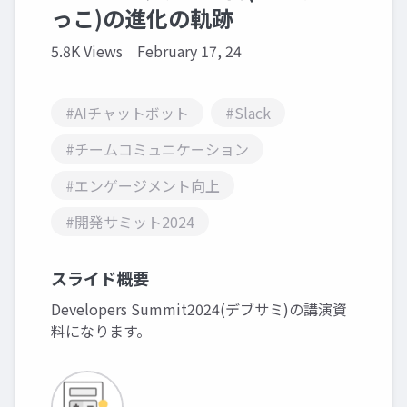
っこ)の進化の軌跡
5.8K Views
February 17, 24
#AIチャットボット
#Slack
#チームコミュニケーション
#エンゲージメント向上
#開発サミット2024
スライド概要
Developers Summit2024(デブサミ)の講演資
料になります。