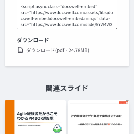
ダウンロード
ダウンロード(pdf - 24.78MB)
関連スライド