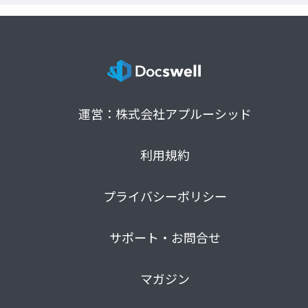
運営：株式会社アプルーシッド
利用規約
プライバシーポリシー
サポート・お問合せ
マガジン