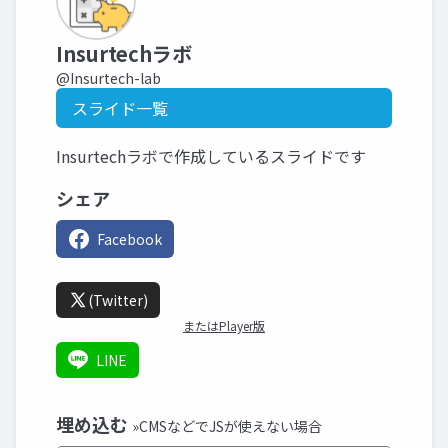
Insurtechラボ
@Insurtech-lab
スライド一覧
Insurtechラボで作成しているスライドです
シェア
Facebook
(Twitter)
またはPlayer版
LINE
埋め込む
»CMSなどでJSが使えない場合