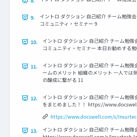
8.
イントロ ダクション 自己紹介 チーム勉強会
9.
コミュニティ・セミナー 9
イントロ ダクション 自己紹介 チーム勉強
10.
コミュニティ・セミナー 本日お勧めする勉強
イントロ ダクション 自己紹介 チーム勉強
11.
ームのメリット 組織のメリット 一人では
の醸成に繋がる 11
イントロ ダクション 自己紹介 チーム勉強
12.
をまとめました！！ https://www.docswell.com
https://www.docswell.com/s/Insurte
イントロ ダクション 自己紹介 チーム勉強
13.
https://www.docswell.com/s/In