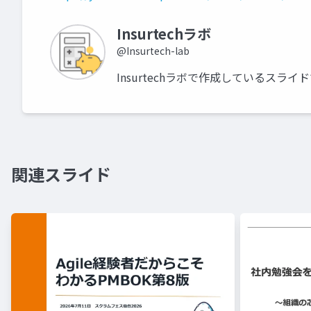
Insurtechラボ
@Insurtech-lab
Insurtechラボで作成しているスライ
関連スライド