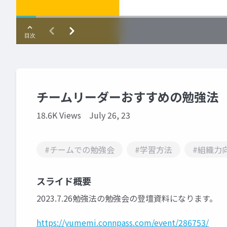
チームリーダーおすすめの勉強法
18.6K Views
July 26, 23
#チームでの勉強会
#学習方法
#組織力
スライド概要
2023.7.26勉強法の勉強会の登壇資料になります。
https://yumemi.connpass.com/event/286753/