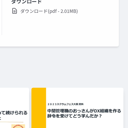
ダウンロード
ダウンロード(pdf - 2.01MB)