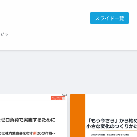
スライド一覧
ドです