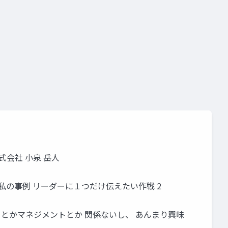
会社 小泉 岳人
私の事例 リーダーに１つだけ伝えたい作戦 2
ダーとかマネジメントとか 関係ないし、 あんまり興味