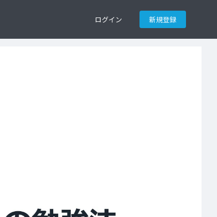
ログイン
新規登録