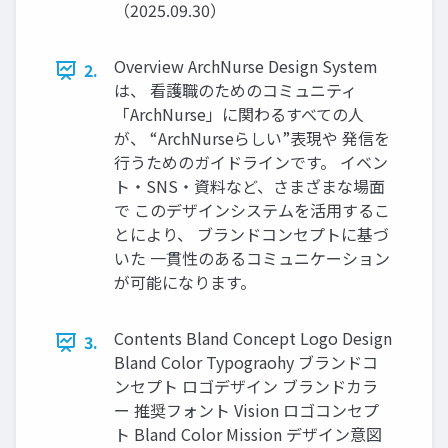
（2025.09.30）
Overview ArchNurse Design System
2.
は、 看護職のためのコミュニティ
「ArchNurse」に関わるすべての人
が、 “ArchNurseらしい”表現や 発信を
行うためのガイドラインです。 イベン
ト・SNS・資料など、さまざまな場面
で このデザインシステムを活用するこ
とにより、 ブランドコンセプトに基づ
いた 一貫性のあるコミュニケーション
が可能になります。
Contents Bland Concept Logo Design
3.
Bland Color Typograohy ブランドコ
ンセプト ロゴデザイン ブランドカラ
ー 推奨フォント Vision ロゴコンセプ
ト Bland Color Mission デザイン意図