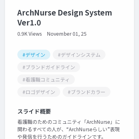
ArchNurse Design System
Ver1.0
0.9K Views
November 01, 25
#デザイン
#デザインシステム
#ブランドガイドライン
#看護職コミュニティ
#ロゴデザイン
#ブランドカラー
スライド概要
看護職のためのコミュニティ「ArchNurse」に
関わるすべての人が、“ArchNurseらしい”表現
や発信を行うためのガイドラインです。