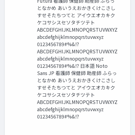
Futura 看護師 保健師 助産師 ふらっ
となかめ あいうえおかきくけこさし
すせそたちつてと アイウエオカキク
ケコサシスセソタチツテト
ABCDEFGHIJKLMNOPQRSTUVWXYZ
abcdefghijklmnopqrstuvwxyz
0123456789#%&!?
ABCDEFGHIJKLMNOPQRSTUVWXYZ
abcdefghijklmnopqrstuvwxyz
0123456789#%&!? 日本語 Noto
Sans JP 看護師 保健師 助産師 ふらっ
となかめ あいうえおかきくけこさし
すせそたちつてと アイウエオカキク
ケコサシスセソタチツテト
ABCDEFGHIJKLMNOPQRSTUVWXYZ
abcdefghijklmnopqrstuvwxyz
0123456789#%&!?