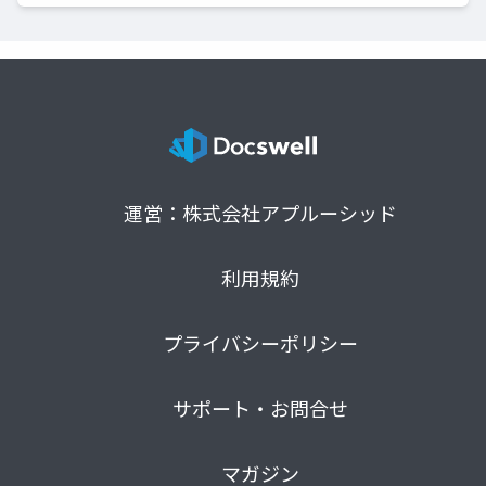
運営：株式会社アプルーシッド
利用規約
プライバシーポリシー
サポート・お問合せ
マガジン