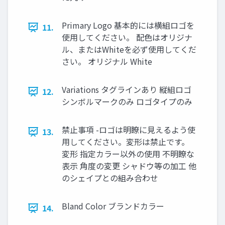
Primary Logo 基本的には横組ロゴを
11.
使用してください。 配色はオリジナ
ル、またはWhiteを必ず使用してくだ
さい。 オリジナル White
Variations タグラインあり 縦組ロゴ
12.
シンボルマークのみ ロゴタイプのみ
禁止事項 -ロゴは明瞭に見えるよう使
13.
用してください。変形は禁止です。
変形 指定カラー以外の使用 不明瞭な
表示 角度の変更 シャドウ等の加工 他
のシェイプとの組み合わせ
Bland Color ブランドカラー
14.