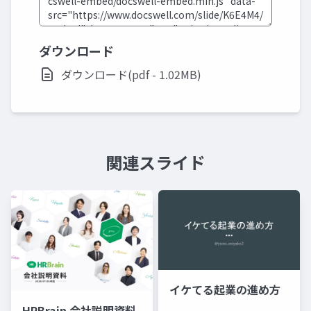
ダウンロード
ダウンロード(pdf - 1.02MB)
関連スライド
イケてる起業の進め方
HRBrain 会社説明資料