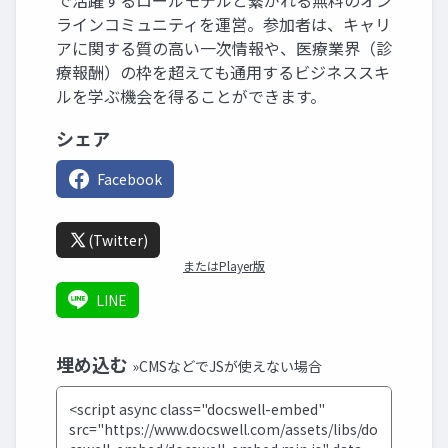
で活躍するロールモデルと繋がれる無料のオン
ラインコミュニティを運営。参加者は、キャリ
アに関する質の高い一次情報や、医療業界（診
療報酬）の枠を超えても通用するビジネススキ
ルを学ぶ機会を得ることができます。
シェア
Facebook
(Twitter)
またはPlayer版
LINE
埋め込む
»CMSなどでJSが使えない場合