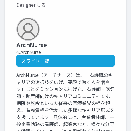
Designer しろ
ArchNurse
@ArchNurse
スライド一覧
ArchNurse（アーチナース）は、「看護職のキ
ャリアの選択肢を広げ、笑顔で働く人を増や
す」ことをミッションに掲げた、看護師・保健
師・助産師向けのキャリアコミュニティです。
病院や施設といった従来の医療業界の枠を超
え、看護資格を活かした多様なキャリア形成を
支援しています。具体的には、産業保健師、一
般企業勤務の看護師、起業家など、様々な分野