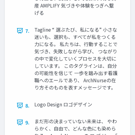
産 AMPLIFY 気づきや体験をつぎへ繋
げる
Tagline “ 選ぶたび、私になる” 小さな
7.
迷いも、選択も、すべてが私をつくる
力になる。 私たちは、行動することで
気づき、失敗しながら学び、 つながり
の中で変化していくプロセスを大切に
しています。 このタグラインは、自分
の可能性を信じて 一歩を踏み出す看護
職へのエールであり、 ArchNurseの在
り方そのものを表すメッセージです。
Logo Design ロゴデザイン
8.
まだ形の決まっていない未来は、 やわ
9.
らかく、自由で、どんな色にも染めら