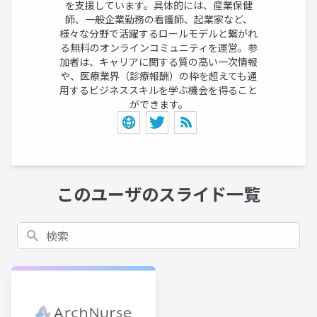
を支援しています。具体的には、産業保健
師、一般企業勤務の看護師、起業家など、
様々な分野で活躍するロールモデルと繋がれ
る無料のオンラインコミュニティを運営。参
加者は、キャリアに関する質の高い一次情報
や、医療業界（診療報酬）の枠を超えても通
用するビジネススキルを学ぶ機会を得ること
ができます。
このユーザのスライド一覧
検索