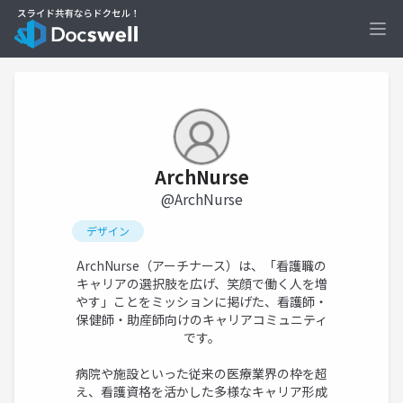
Ope
ArchNurse
@ArchNurse
デザイン
ArchNurse（アーチナース）は、「看護職の
キャリアの選択肢を広げ、笑顔で働く人を増
やす」ことをミッションに掲げた、看護師・
保健師・助産師向けのキャリアコミュニティ
です。
病院や施設といった従来の医療業界の枠を超
え、看護資格を活かした多様なキャリア形成