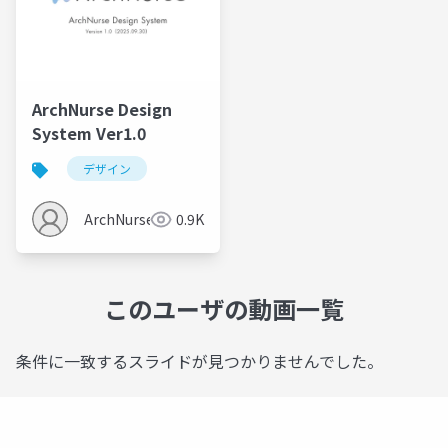
ArchNurse Design
System Ver1.0
デザイン
ArchNurse
0.9K
このユーザの動画一覧
条件に一致するスライドが見つかりませんでした。