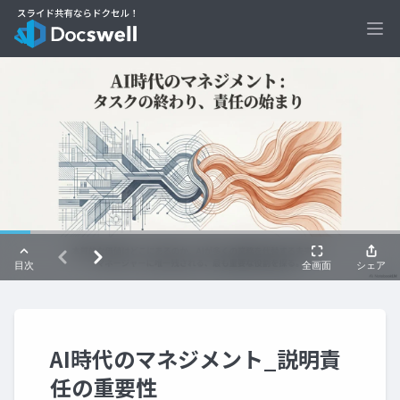
Ope
AI時代のマネジメント_説明責
任の重要性