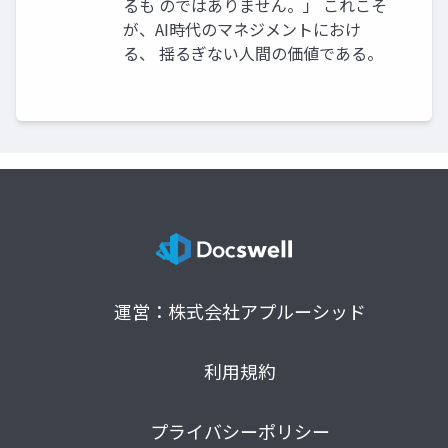
るも のではありません。」 これこそ
が、AI時代のマネジメントにおけ
る、 揺るぎない人間の価値である。
運営：株式会社アプルーシッド
利用規約
プライバシーポリシー