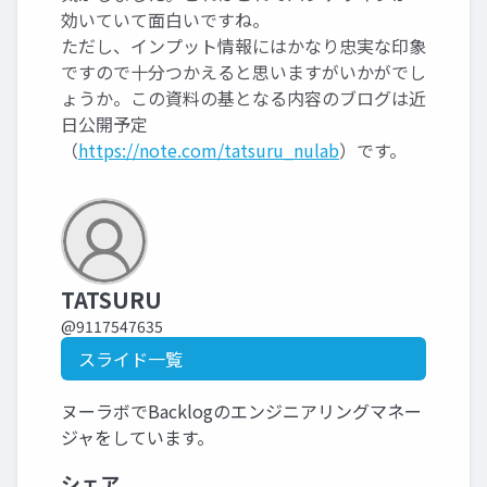
効いていて面白いですね。
ただし、インプット情報にはかなり忠実な印象
ですので十分つかえると思いますがいかがでし
ょうか。この資料の基となる内容のブログは近
日公開予定
（
https://note.com/tatsuru_nulab
）です。
TATSURU
@9117547635
スライド一覧
ヌーラボでBacklogのエンジニアリングマネー
ジャをしています。
シェア