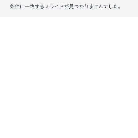
条件に一致するスライドが見つかりませんでした。