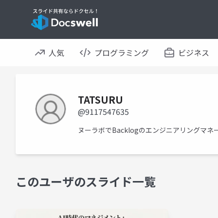
人気
プログラミング
ビジネス
TATSURU
@9117547635
ヌーラボでBacklogのエンジニアリングマ
このユーザのスライド一覧