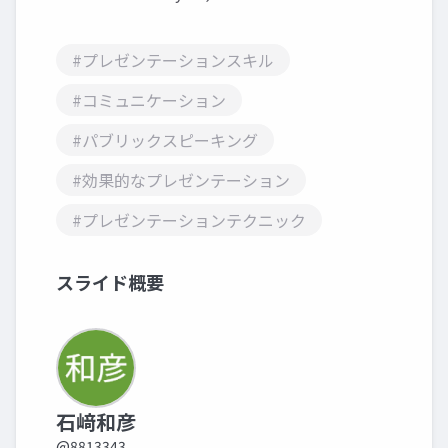
#プレゼンテーションスキル
#コミュニケーション
#パブリックスピーキング
#効果的なプレゼンテーション
#プレゼンテーションテクニック
スライド概要
石﨑和彦
@8813343