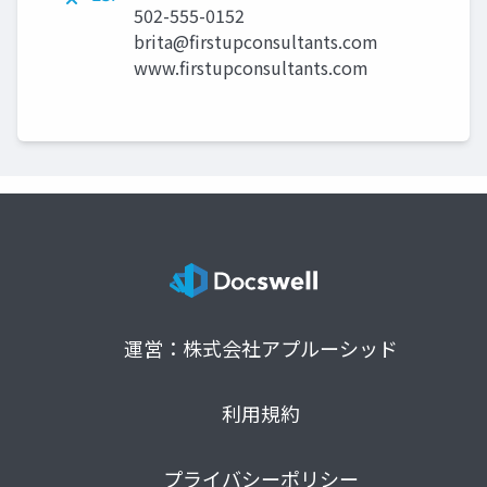
502-555-0152
brita@firstupconsultants.com
www.firstupconsultants.com
運営：株式会社アプルーシッド
利用規約
プライバシーポリシー