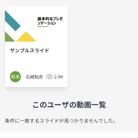
サンプルスライド
石﨑和彦
2.9K
このユーザの動画一覧
条件に一致するスライドが見つかりませんでした。