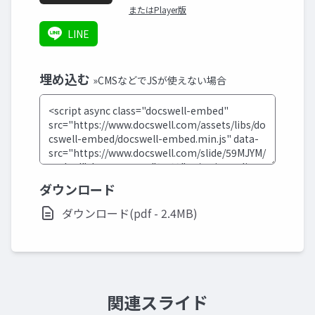
またはPlayer版
LINE
埋め込む
»CMSなどでJSが使えない場合
ダウンロード
ダウンロード(pdf - 2.4MB)
関連スライド