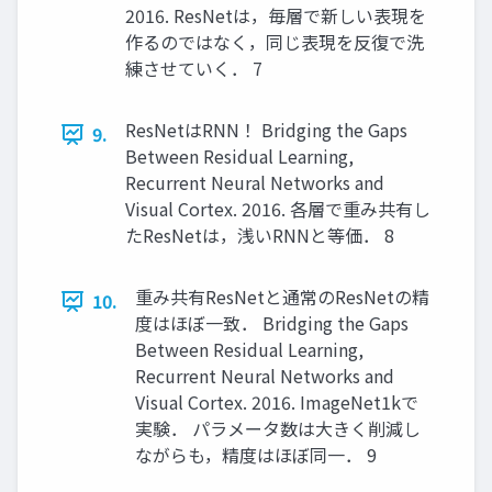
2016. ResNetは，毎層で新しい表現を
作るのではなく，同じ表現を反復で洗
練させていく． 7
ResNetはRNN！ Bridging the Gaps
9.
Between Residual Learning,
Recurrent Neural Networks and
Visual Cortex. 2016. 各層で重み共有し
たResNetは，浅いRNNと等価． 8
重み共有ResNetと通常のResNetの精
10.
度はほぼ一致． Bridging the Gaps
Between Residual Learning,
Recurrent Neural Networks and
Visual Cortex. 2016. ImageNet1kで
実験． パラメータ数は大きく削減し
ながらも，精度はほぼ同一． 9