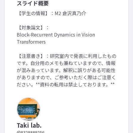
スライド概要
【学生の情報】：M2 倉沢真乃介
【対象論文】：
Block-Recurrent Dynamics in Vision
Transformers
【注意書き】：研究室内で発表に利用したもの
です。自分用のメモも兼ねていますので、情報
が混みあっています。解釈に誤りがある可能性
がありますので、ご参考いただく際はご注意く
ださい。**資料の転用は禁止しております。**
Taki lab.
@8328889256