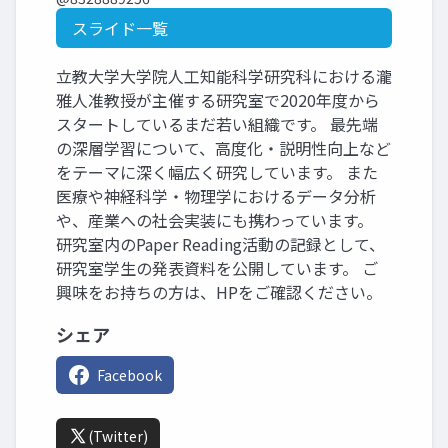
スライド一覧
立教大学大学院人工知能科学研究科における瀧
雅人准教授が主催する研究室で2020年度から
スタートしているまだ若い組織です。 最先端
の深層学習について、高度化・説明性向上など
をテーマに深く幅広く研究しています。 また
医療や神経科学・物理学におけるデータ分析
や、産業への社会実装にも携わっています。
研究室内のPaper Reading活動の記録として、
研究室学生の発表資料を公開しています。 ご
興味をお持ちの方は、HPをご確認ください。
シェア
Facebook
(Twitter)