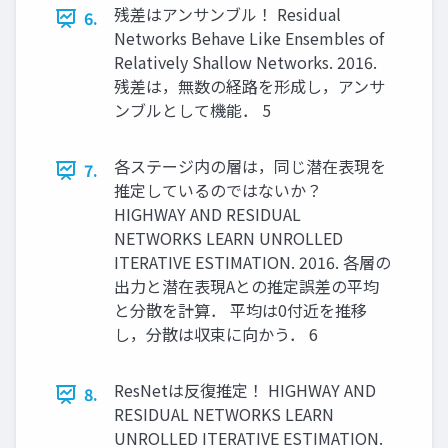
残差はアンサンブル！ Residual
6.
Networks Behave Like Ensembles of
Relatively Shallow Networks. 2016.
残差は，無数の経路を形成し，アンサ
ンブルとして機能． 5
各ステージ内の層は，同じ潜在表現を
7.
推定しているのではないか？
HIGHWAY AND RESIDUAL
NETWORKS LEARN UNROLLED
ITERATIVE ESTIMATION. 2016. 各層の
出力と潜在表現Aとの推定誤差の平均
と分散を計算． 平均は0付近を推移
し，分散は収束に向かう． 6
ResNetは反復推定！ HIGHWAY AND
8.
RESIDUAL NETWORKS LEARN
UNROLLED ITERATIVE ESTIMATION.