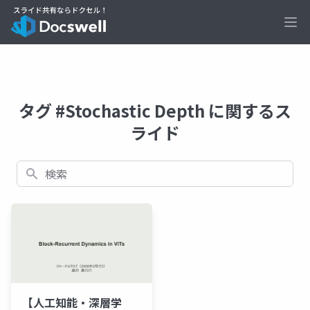
Ope
タグ #Stochastic Depth に関するス
ライド
検索
【人工知能・深層学