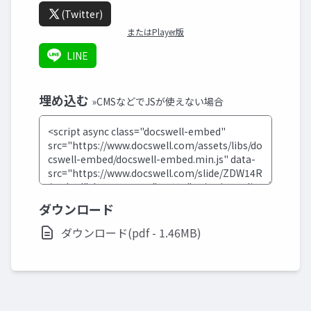
(Twitter)
またはPlayer版
LINE
埋め込む
»CMSなどでJSが使えない場合
ダウンロード
ダウンロード(pdf - 1.46MB)