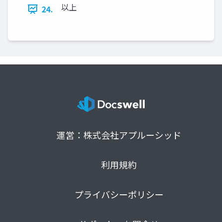
以上
24.
運営：株式会社アプルーシッド
利用規約
プライバシーポリシー