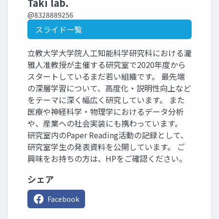
Taki lab.
@8328889256
スライド一覧
立教大学大学院人工知能科学研究科における瀧
雅人准教授が主催する研究室で2020年度から
スタートしているまだ若い組織です。 最先端
の深層学習について、高度化・説明性向上など
をテーマに深く幅広く研究しています。 また
医療や神経科学・物理学におけるデータ分析
や、産業への社会実装にも携わっています。
研究室内のPaper Reading活動の記録として、
研究室学生の発表資料を公開しています。 ご
興味をお持ちの方は、HPをご確認ください。
シェア
Facebook