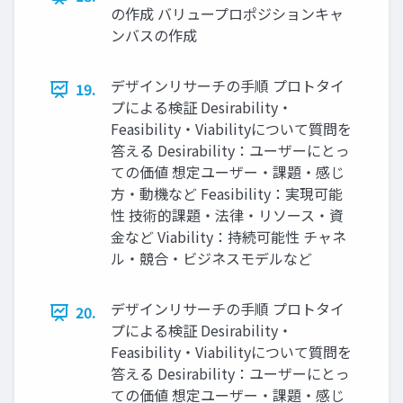
の作成 バリュープロポジションキャ
ンバスの作成
デザインリサーチの手順 プロトタイ
19.
プによる検証 Desirability・
Feasibility・Viabilityについて質問を
答える Desirability：ユーザーにとっ
ての価値 想定ユーザー・課題・感じ
方・動機など Feasibility：実現可能
性 技術的課題・法律・リソース・資
金など Viability：持続可能性 チャネ
ル・競合・ビジネスモデルなど
デザインリサーチの手順 プロトタイ
20.
プによる検証 Desirability・
Feasibility・Viabilityについて質問を
答える Desirability：ユーザーにとっ
ての価値 想定ユーザー・課題・感じ