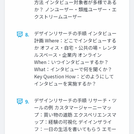
方法 インタビュー対象者が多様である
か？ ノンユーザー・類推ユーザー・エ
クストリームユーザー
デザインリサーチの手順 インタビュー
8.
計画 Where：どこでインタビューする
か オフィス・自宅・公共の場・レンタ
ルスペース・企業内 オンライン
When：いつインタビューするか？
What：インタビューで何を聞くか？
Key Question How：どのようにして
インタビューを実施するか？
デザインリサーチの手順 リサーチ・ツ
9.
ールの例 カスタマージャーニーマッ
プ：買い物の道筋 エクスペリエンスマ
ップ：経験の可視化 デイインザライ
フ：一日の生活を書いてもらう エモー