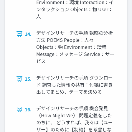
Environment：環境 Interaction：イ
ンタラクション Objects：物 User：
人
デザインリサーチの手順 観察の分析
14.
方法 POEMS People：人々
Objects：物 Environment：環境
Message：メッセージ Service：サー
ビス
デザインリサーチの手順 ダウンロー
15.
ド 調査した情報の共有：付箋に書き
出してまとめ、テーマを決める
デザインリサーチの手順 機会発見
16.
（How Might We） 問題定義をした
のちに、 どうすれば、我々は【ユー
ザー】のために【制約】を考慮しな