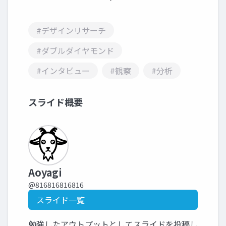
#デザインリサーチ
#ダブルダイヤモンド
#インタビュー
#観察
#分析
スライド概要
Aoyagi
@816816816816
スライド一覧
勉強したアウトプットとしてスライドを投稿し