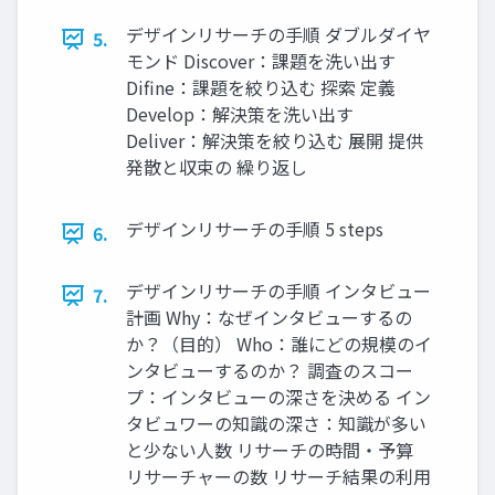
デザインリサーチの手順 ダブルダイヤ
5.
モンド Discover：課題を洗い出す
Difine：課題を絞り込む 探索 定義
Develop：解決策を洗い出す
Deliver：解決策を絞り込む 展開 提供
発散と収束の 繰り返し
デザインリサーチの手順 5 steps
6.
デザインリサーチの手順 インタビュー
7.
計画 Why：なぜインタビューするの
か？（目的） Who：誰にどの規模のイ
ンタビューするのか？ 調査のスコー
プ：インタビューの深さを決める イン
タビュワーの知識の深さ：知識が多い
と少ない人数 リサーチの時間・予算
リサーチャーの数 リサーチ結果の利用