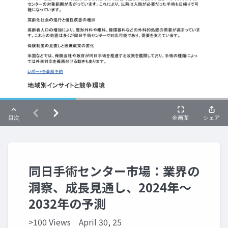
同日手術センター市場：業界の
洞察、成長見通し、2024年～
2032年の予測
>100 Views
April 30, 25