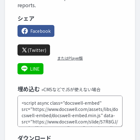
reports.
シェア
Facebook
(Twitter)
またはPlayer版
LINE
埋め込む
»CMSなどでJSが使えない場合
ダウンロード