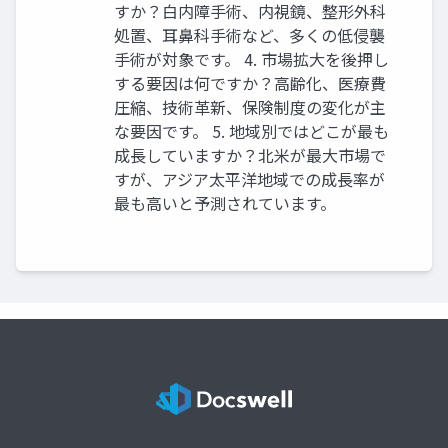
すか？​ 白内障手術、内視鏡、整形外科
処置、耳鼻科手術など、多くの低侵襲
手術が対象です。 4. 市場拡大を後押し
する要因は何ですか？​ 高齢化、医療費
圧縮、技術革新、保険制度の変化が主
な要因です。 5. 地域別ではどこが最も
成長していますか？​ 北米が最大市場で
すが、アジア太平洋地域での成長率が
最も高いと予測されています。