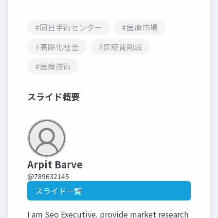
#同日手術センター
#医療市場
#高齢化社会
#医療費削減
#医療技術
スライド概要
Arpit Barve
@789632145
スライド一覧
I am Seo Executive. provide market research