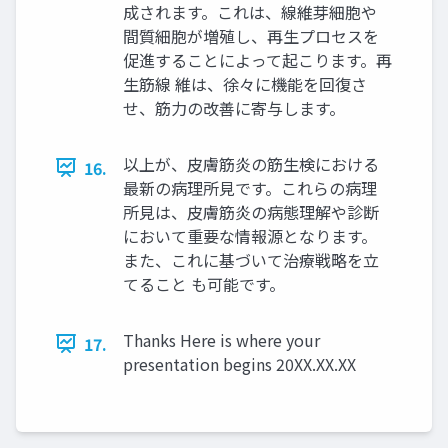
成されます。これは、線維芽細胞や
間質細胞が増殖し、再生プロセスを
促進することによって起こります。再
生筋線 維は、徐々に機能を回復さ
せ、筋力の改善に寄与します。
以上が、皮膚筋炎の筋生検における
16.
最新の病理所見です。これらの病理
所見は、皮膚筋炎の病態理解や診断
において重要な情報源となります。
また、これに基づいて治療戦略を立
てること も可能です。
Thanks Here is where your
17.
presentation begins 20XX.XX.XX