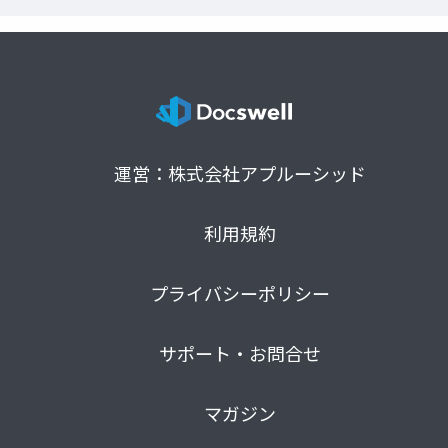
運営：株式会社アプルーシッド
利用規約
プライバシーポリシー
サポート・お問合せ
マガジン