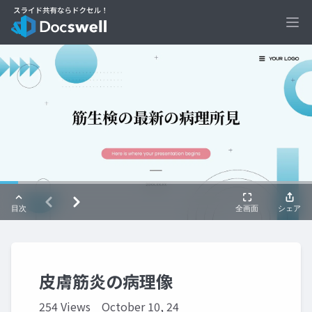
Ope
皮膚筋炎の病理像
254 Views
October 10, 24