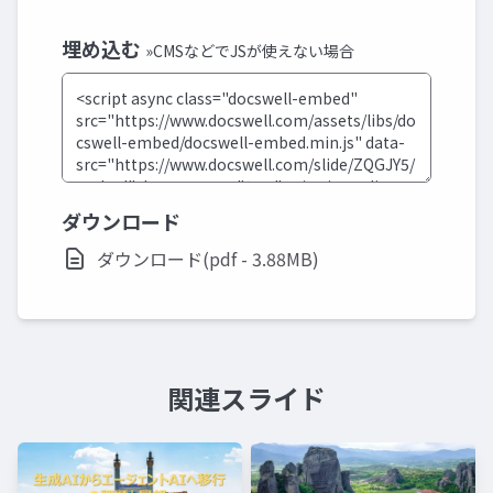
埋め込む
»CMSなどでJSが使えない場合
ダウンロード
ダウンロード(pdf - 3.88MB)
関連スライド