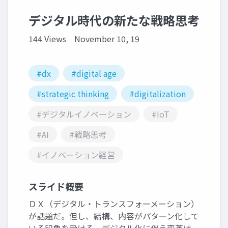
デジタル時代の新たな戦略思考
144 Views
November 10, 19
#dx
#digital age
#strategic thinking
#digitalization
#デジタルイノベーション
#IoT
#AI
#戦略思考
#イノベーション経営
スライド概要
ＤＸ（デジタル・トランスフォーメーション）
が話題だ。但し、結構、内容がパターン化して