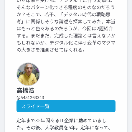
いる印象を受ける。デジタル化に伴う変革は、
そんなパターン化できる程度のものなのだろう
か？そこで、若干、「デジタル時代の戦略思
考」に関係しそうな論述を探索してみた。本当
はもっと色々あるのだろうが、今回は2題紹介
する。まだまだ、完成した理論とは言えないか
もしれないが、デジタル化に伴う変革のマグマ
の大きさを推測させてはくれる。
高橋浩
@5451263343
スライド一覧
定年まで35年間あるIT企業に勤めていまし
た。その後、大学教員を5年。定年になって、