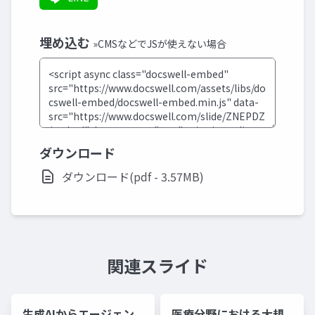
埋め込む
»CMSなどでJSが使えない場合
ダウンロード
ダウンロード(pdf - 3.57MB)
関連スライド
生成AIからエージェン
医療分野における大規