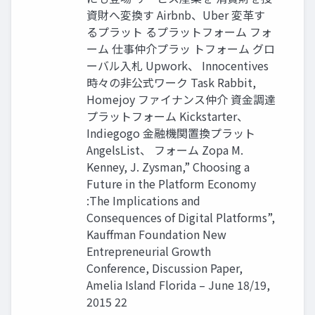
資財へ変換す Airbnb、Uber 変革す
るプラット るプラットフォーム フォ
ーム 仕事仲介プラッ トフォーム グロ
ーバル入札 Upwork、 Innocentives
時々の非公式ワーク Task Rabbit,
Homejoy ファイナンス仲介 資金調達
プラットフォーム Kickstarter、
Indiegogo 金融機関置換プラット
AngelsList、 フォーム Zopa M.
Kenney, J. Zysman,” Choosing a
Future in the Platform Economy
:The Implications and
Consequences of Digital Platforms”,
Kauffman Foundation New
Entrepreneurial Growth
Conference, Discussion Paper,
Amelia Island Florida – June 18/19,
2015 22