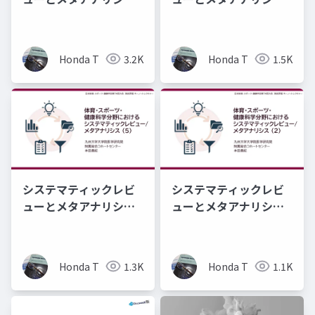
ス：キーノートレクチ
ス：キーノートレクチ
ャー資料 (1/5)
ャー資料 (3/5)
Honda T
3.2K
Honda T
1.5K
システマティックレビ
システマティックレビ
ューとメタアナリシ
ューとメタアナリシ
ス：キーノートレクチ
ス：キーノートレクチ
ャー資料 (5/5)
ャー資料 (2/5)
Honda T
1.3K
Honda T
1.1K