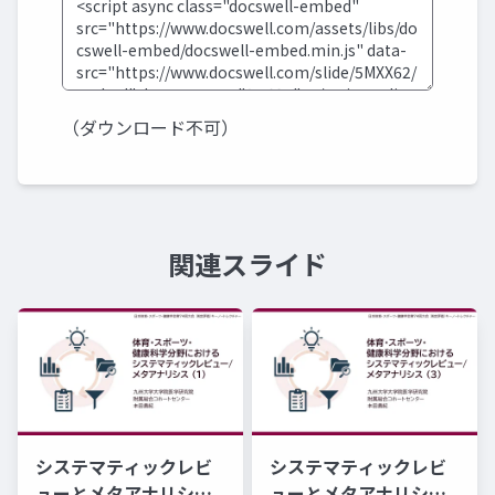
（ダウンロード不可）
関連スライド
システマティックレビ
システマティックレビ
ューとメタアナリシ
ューとメタアナリシ