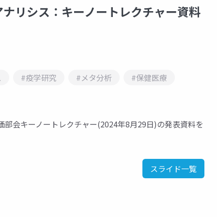
アナリシス：キーノートレクチャー資料
ス
#疫学研究
#メタ分析
#保健医療
部会キーノートレクチャー(2024年8月29日)の発表資料を
スライド一覧