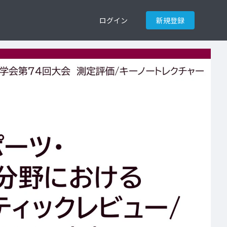
ログイン
新規登録