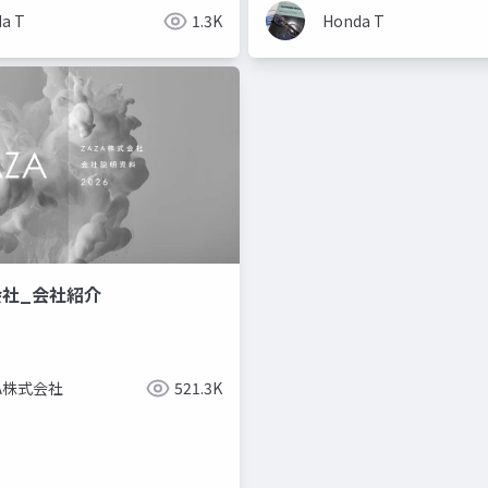
a T
1.3K
Honda T
会社_会社紹介
ZA株式会社
521.3K