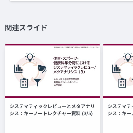
関連スライド
システマティックレビューとメタアナリ
システマテ
シス：キーノートレクチャー資料 (3/5)
シス：キーノ