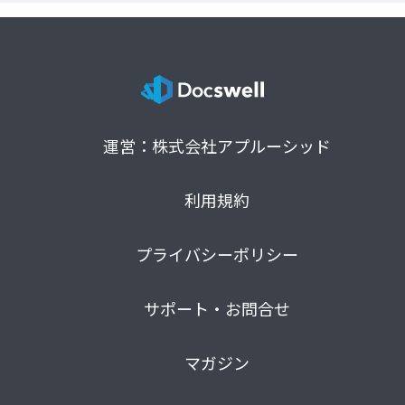
運営：株式会社アプルーシッド
利用規約
プライバシーポリシー
サポート・お問合せ
マガジン