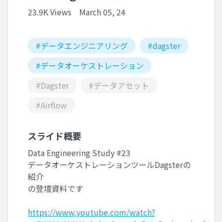
23.9K Views
March 05, 24
#データエンジニアリング
#dagster
#データオーケストレーション
#Dagster
#データアセット
#Airflow
スライド概要
Data Engineering Study #23
データオーケストレーションツールDagsterの
紹介
の登壇資料です
https://www.youtube.com/watch?