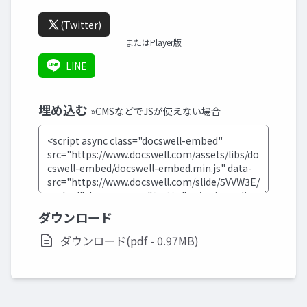
(Twitter)
またはPlayer版
LINE
埋め込む
»CMSなどでJSが使えない場合
ダウンロード
ダウンロード(pdf - 0.97MB)