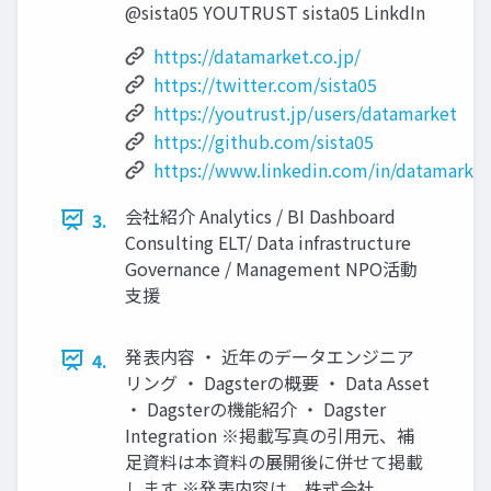
@sista05 YOUTRUST sista05 LinkdIn
https://datamarket.co.jp/
https://twitter.com/sista05
https://youtrust.jp/users/datamarket
https://github.com/sista05
https://www.linkedin.com/in/datamarket
会社紹介 Analytics / BI Dashboard
3.
Consulting ELT/ Data infrastructure
Governance / Management NPO活動
支援
発表内容 ・ 近年のデータエンジニア
4.
リング ・ Dagsterの概要 ・ Data Asset
・ Dagsterの機能紹介 ・ Dagster
Integration ※掲載写真の引用元、補
足資料は本資料の展開後に併せて掲載
します ※発表内容は、株式会社