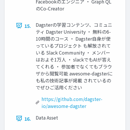
Facebookのエンジニア ・ Graph QL
のCo-Creator
Dagsterの学習コンテンツ、コミュニ
15.
ティ Dagster University ・ 無料の6-
10時間のコース ・ Dagster自身が使
っているプロジェクト も解放されて
いる Slack Community ・ メンバー
はおよそ1万人 ・ slackでもAIが答え
てくれる ・ 参加者でなくてもブラウ
ザから閲覧可能 awesome-dagsterに
も私の技術記事が掲載 されているの
でぜひご活用ください
https://github.com/dagster-
io/awesome-dagster
Data Asset
16.