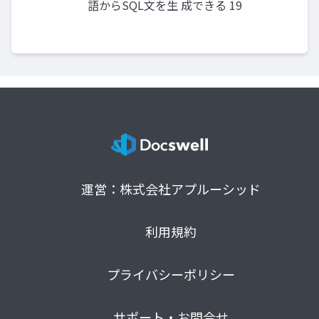
語からSQL文を生 成できる 19
運営：株式会社アプルーシッド
利用規約
プライバシーポリシー
サポート・お問合せ