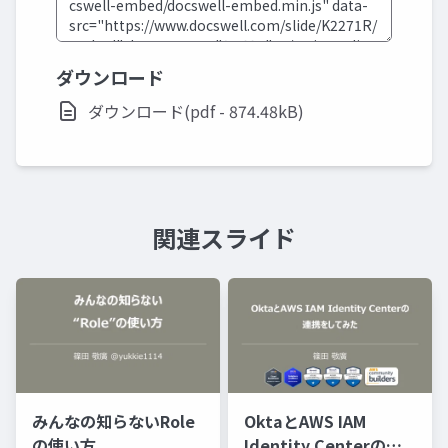
ダウンロード
ダウンロード(pdf - 874.48kB)
関連スライド
みんなの知らないRole
OktaとAWS IAM
の使い方
Identity Centerの連