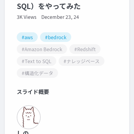
SQL）をやってみた
3K Views
December 23, 24
#aws
#bedrock
#Amazon Bedrock
#Redshift
#Text to SQL
#ナレッジベース
#構造化データ
スライド概要
しの