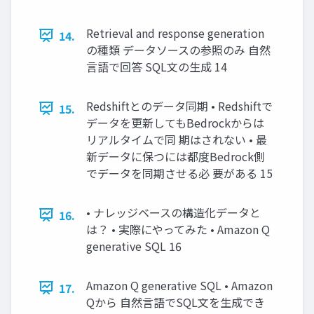
Retrieval and response generation
14.
の種類 データソースの参照のみ 自然
言語で回答 SQL文の生成 14
Redshiftとのデータ同期 • Redshiftで
15.
データを更新してもBedrockからは
リアルタイムで同 期はされない • 最
新データに保つには都度Bedrock側
でデータを同期させる必 要がある 15
• ナレッジベースの構造化データと
16.
は？ • 実際にやってみた • Amazon Q
generative SQL 16
Amazon Q generative SQL • Amazon
17.
Qから 自然言語でSQL文を生成でき